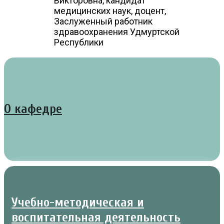
Викторовна, кандидат
медицинских наук, доцент,
Заслуженный работник
здравоохранения Удмуртской
Республики
О кафедре
Учебно-методическая и
воспитательная деятельность