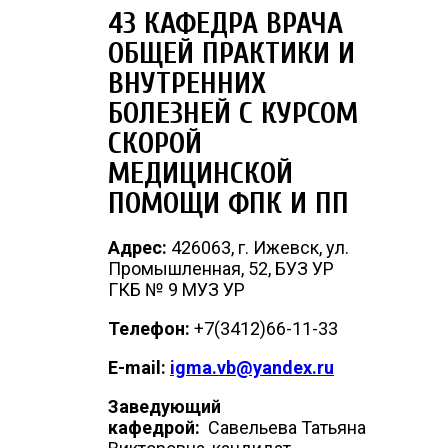
43 КАФЕДРА ВРАЧА
ОБЩЕЙ ПРАКТИКИ И
ВНУТРЕННИХ
БОЛЕЗНЕЙ С КУРСОМ
СКОРОЙ
МЕДИЦИНСКОЙ
ПОМОЩИ ФПК И ПП
Адрес:
426063, г. Ижевск, ул.
Промышленная, 52, БУЗ УР
ГКБ № 9 МУЗ УР
Телефон:
+7(3412)66-11-33
E-mail:
igma.vb@yandex.ru
Заведующий
кафедрой:
Савельева Татьяна