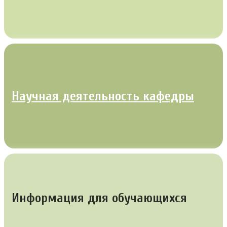
Научная деятельность кафедры
Информация для обучающихся