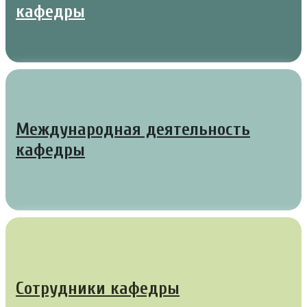
кафедры
Международная деятельность
кафедры
Сотрудники кафедры