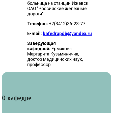
больница на станции Ижевск
ОАО "Российские железные
дороги"
Телефон:
+7(3412)36-23-77
E-mail:
kafedrapdb@yandex.ru
Заведующая
кафедрой:
Ермакова
Маргарита Кузьминична,
доктор медицинских наук,
профессор
О кафедре