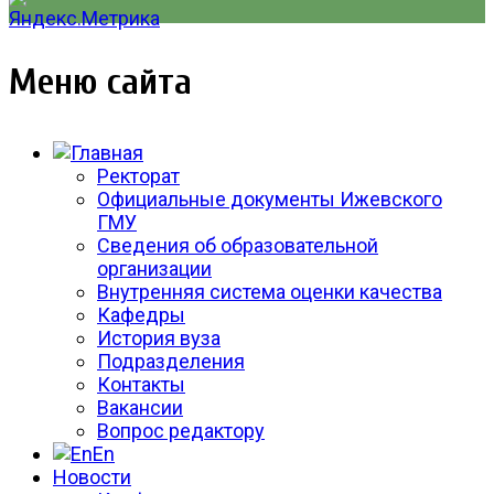
Меню сайта
Ректорат
Официальные документы Ижевского
ГМУ
Сведения об образовательной
организации
Внутренняя система оценки качества
Кафедры
История вуза
Подразделения
Контакты
Вакансии
Вопрос редактору
En
Новости