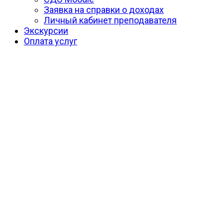
Заявка на справки о доходах
Личный кабинет преподавателя
Экскурсии
Оплата услуг