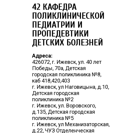
42 КАФЕДРА
ПОЛИКЛИНИЧЕСКОЙ
ПЕДИАТРИИ И
ПРОПЕДЕВТИКИ
ДЕТСКИХ БОЛЕЗНЕЙ
Адреса:
426072, г. Ижевск, ул. 40 лет
Победы, 70а, Детская
городская поликлиника №8,
каб 418,420,403
г. Ижевск, ул Наговицына, д.10,
Детская городская
поликлиника №2
г. Ижевск, ул. Воровского,
д.135, Детская городская
поликлиника №5
г. Ижевск, ул Механизаторская,
д.22, ЧУЗ Отделенческая