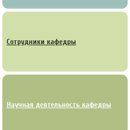
Сотрудники кафедры
Научная деятельность кафедры