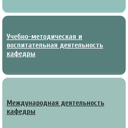
Учебно-методическая и
воспитательная деятельность
кафедры
Международная деятельность
кафедры