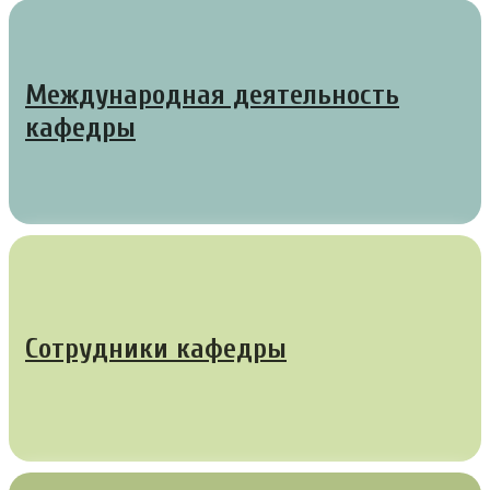
Международная деятельность
кафедры
Сотрудники кафедры