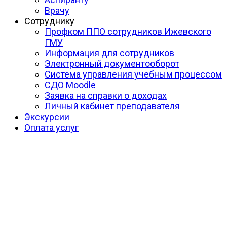
Врачу
Сотруднику
Профком ППО сотрудников Ижевского
ГМУ
Информация для сотрудников
Электронный документооборот
Система управления учебным процессом
СДО Moodle
Заявка на справки о доходах
Личный кабинет преподавателя
Экскурсии
Оплата услуг