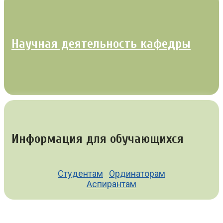
Научная деятельность кафедры
Информация для обучающихся
Студентам
Ординаторам
Аспирантам