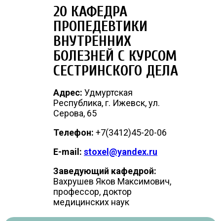
20 КАФЕДРА
ПРОПЕДЕВТИКИ
ВНУТРЕННИХ
БОЛЕЗНЕЙ С КУРСОМ
СЕСТРИНСКОГО ДЕЛА
Адрес:
Удмуртская
Республика, г. Ижевск, ул.
Серова, 65
Телефон:
+7(3412)45-20-06
E-mail:
stoxel@yandex.ru
Заведующий кафедрой:
Вахрушев Яков Максимович,
профессор, доктор
медицинских наук