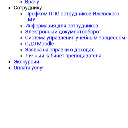
Врачу
Сотруднику
Профком ППО сотрудников Ижевского
ГМУ
Информация для сотрудников
Электронный документооборот
Система управления учебным процессом
СДО Moodle
Заявка на справки о доходах
Личный кабинет преподавателя
Экскурсии
Оплата услуг