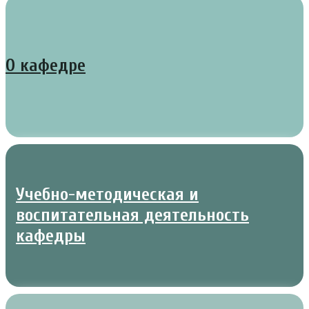
О кафедре
Учебно-методическая и
воспитательная деятельность
кафедры