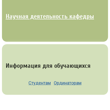
Научная деятельность кафедры
Информация для обучающихся
Студентам
Ординаторам