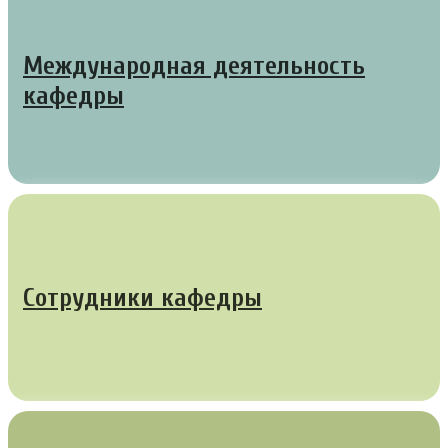
Международная деятельность
кафедры
Сотрудники кафедры