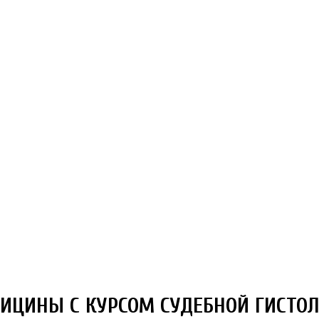
ДИЦИНЫ С КУРСОМ СУДЕБНОЙ ГИСТОЛ