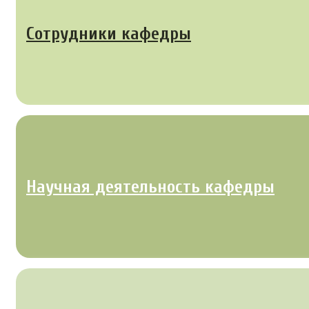
Сотрудники кафедры
Научная деятельность кафедры