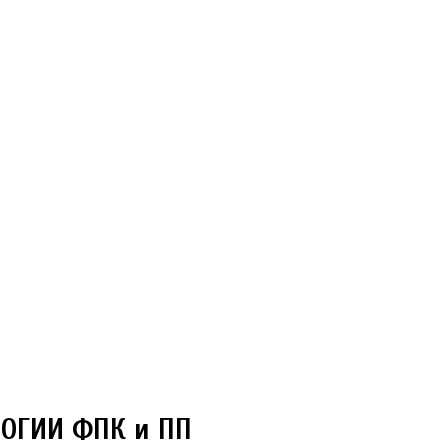
ОГИИ ФПК и ПП