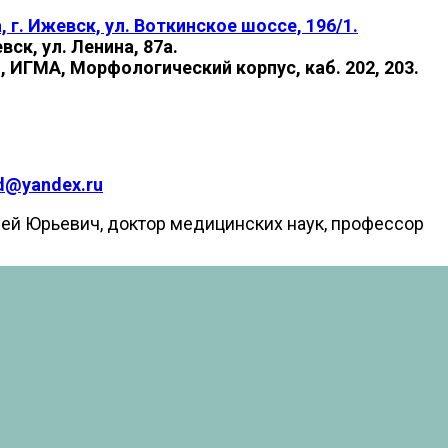
 г. Ижевск, ул. Воткинское шоссе, 196/1.
ск, ул. Ленина, 87а.
1, ИГМА, Морфологический корпус, каб. 202, 203.
d@yandex.ru
ей Юрьевич, доктор медицинских наук, профессор