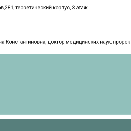
ов,281, теоретический корпус, 3 этаж
а Константиновна, доктор медицинских наук, прорек