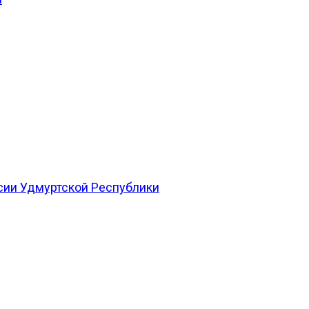
сии Удмуртской Республики