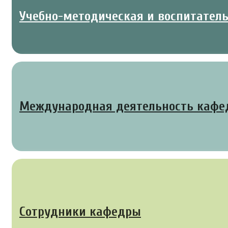
Учебно-методическая и воспитател
Международная деятельность каф
Сотрудники кафедры