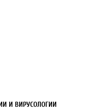
ИИ И ВИРУСОЛОГИИ