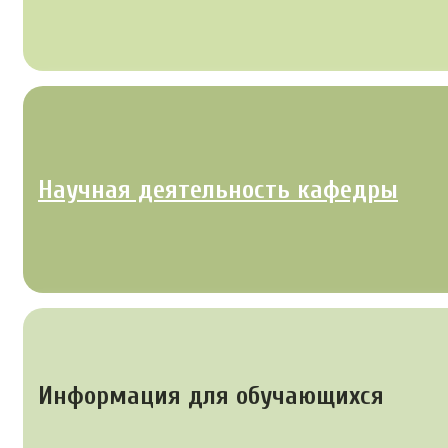
Научная деятельность кафедры
Информация для обучающихся