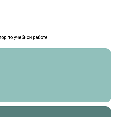
тор по учебной работе