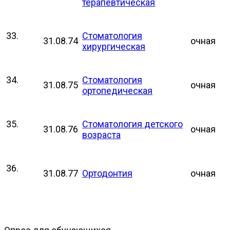
терапевтическая
33.
Стоматология
31.08.74
очная
хирургическая
34.
Стоматология
31.08.75
очная
ортопедическая
35.
Стоматология детского
31.08.76
очная
возраста
36.
31.08.77
Ортодонтия
очная