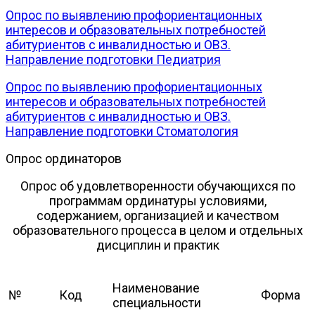
Опрос по выявлению профориентационных
интересов и образовательных потребностей
абитуриентов с инвалидностью и ОВЗ.
Направление подготовки Педиатрия
Опрос по выявлению профориентационных
интересов и образовательных потребностей
абитуриентов с инвалидностью и ОВЗ.
Направление подготовки Стоматология
Опрос ординаторов
Опрос об удовлетворенности обучающихся по
программам ординатуры условиями,
содержанием, организацией и качеством
образовательного процесса в целом и отдельных
дисциплин и практик
Наименование
№
Код
Форма
специальности