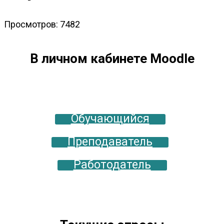
Просмотров: 7482
В личном кабинете Moodle
Обучающийся
Преподаватель
Работодатель