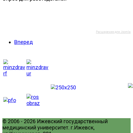
Расширения для Joomla
Вперед
© 2006 - 2026 Ижевский государственный
медицинский университет. г.Ижевск,