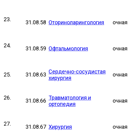
23.
31.08.58
Оториноларингология
очная
24.
31.08.59
Офтальмология
очная
Сердечно-сосудистая
25.
31.08.63
очная
хирургия
26.
Травматология и
31.08.66
очная
ортопедия
27.
31.08.67
Хирургия
очная