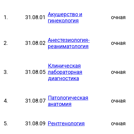
Акушерство и
1.
31.08.01
очная
гинекология
Анестезиология-
2.
31.08.02
очная
реаниматология
Клиническая
3.
31.08.05
лабораторная
очная
диагностика
Патологическая
4.
31.08.07
очная
анатомия
5.
31.08.09
Рентгенология
очная