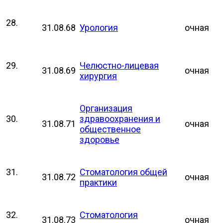
28.
31.08.68
Урология
очная
29.
Челюстно-лицевая
31.08.69
очная
хирургия
Организация
30.
здравоохранения и
31.08.71
очная
общественное
здоровье
31.
Стоматология общей
31.08.72
очная
практики
32.
Стоматология
31.08.73
очная