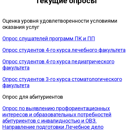
Текущие опросы
Оценка уровня удовлетворенности условиями
оказания услуг
Опрос слушателей программ ПК и ПП
Опрос студентов 4-го курса лечебного факультета
Опрос студентов 4-го курса педиатрического
факультета
Опрос студентов 3-го курса стоматологического
факультета
Опрос для абитуриентов
Опрос по выявлению профориентационных
интересов и образовательных потребностей
абитуриентов с инвалидностью и ОВЗ.
Направление подготовки Лечебное дело