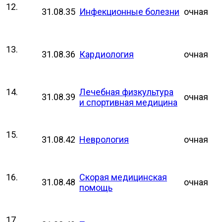
12.
31.08.35
Инфекционные болезни
очная
13.
31.08.36
Кардиология
очная
14.
Лечебная физкультура
31.08.39
очная
и спортивная медицина
15.
31.08.42
Неврология
очная
16.
Скорая медицинская
31.08.48
очная
помощь
17.