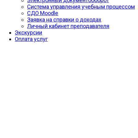
Электронный документооборот
Система управления учебным процессом
СДО Moodle
Заявка на справки о доходах
Личный кабинет преподавателя
Экскурсии
Оплата услуг