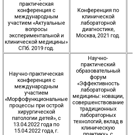
практическая
конференция с
Конференция по
международным
клинической
участием «Актуальные
лабораторной
вопросы
диагностике,
экспериментальной и
Москва, 2021 год.
клинической медицины»
СПб. 2019 год.
Научно-
практический
образовательный
Научно-практическая
форум
конференция с
«Эффективность
международным
лабораторной
участием
медицины: новации,
«Морфофункциональные
совершенствование
процессы при острой
традиционных
хирургической
лабораторных
патологии детей», с
технологий, вклад в
13.04.2022 года по
клиническую
15.04.2022 года, г.
практику», с