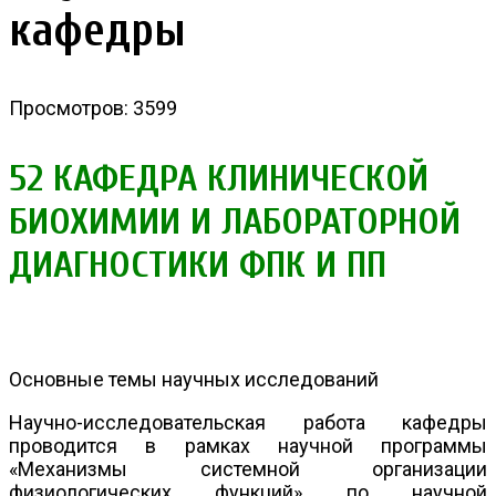
кафедры
Просмотров: 3599
52 КАФЕДРА КЛИНИЧЕСКОЙ
БИОХИМИИ И ЛАБОРАТОРНОЙ
ДИАГНОСТИКИ ФПК И ПП
Основные темы научных исследований
Научно-исследовательская работа кафедры
проводится в рамках научной программы
«Механизмы системной организации
физиологических функций» по научной