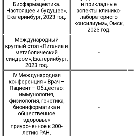
Биофармацевтика.
и прикладные
Настоящее и будущее»,
аспекты клинико-
Екатеринбург, 2023 год.
лабораторного
консилиума», Омск,
2023 год.
Международный
круглый стол «Питание и
метаболический
-
синдром», Екатеринбург,
2023 год.
IV Международная
конференция « Врач –
Пациент – Общество:
иммунология,
физиология, генетика,
биоинформатика и
-
общественное
здоровье»
приуроченное к 300-
летию РАН,