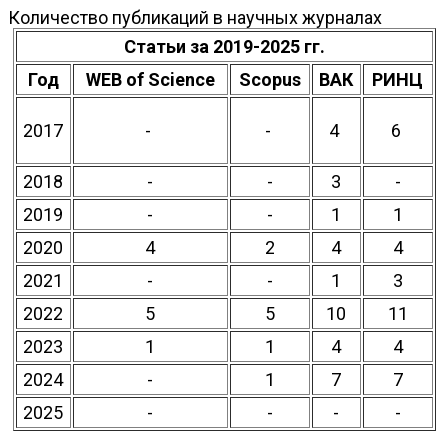
Количество публикаций в научных журналах
Статьи за 2019-2025 гг.
Год
WEB of Science
Scopus
ВАК
РИНЦ
2017
-
-
4
6
2018
-
-
3
-
2019
-
-
1
1
2020
4
2
4
4
2021
-
-
1
3
2022
5
5
10
11
2023
1
1
4
4
2024
-
1
7
7
2025
-
-
-
-