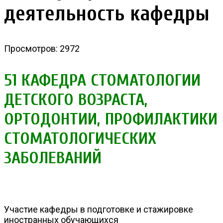
деятельность кафедры
Просмотров: 2972
51 КАФЕДРА СТОМАТОЛОГИИ
ДЕТСКОГО ВОЗРАСТА,
ОРТОДОНТИИ, ПРОФИЛАКТИКИ
СТОМАТОЛОГИЧЕСКИХ
ЗАБОЛЕВАНИЙ
Участие кафедры в подготовке и стажировке
иностранных обучающихся