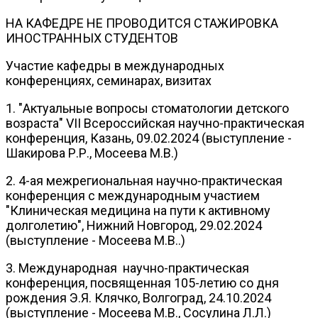
НА КАФЕДРЕ НЕ ПРОВОДИТСЯ СТАЖИРОВКА
ИНОСТРАННЫХ СТУДЕНТОВ
Участие кафедры в международных
конференциях, семинарах, визитах
1. "Актуальные вопросы стоматологии детского
возраста" VII Всероссийская научно-практическая
конференция, Казань, 09.02.2024 (выступление -
Шакирова Р.Р., Мосеева М.В.)
2. 4-ая межрегиональная научно-практическая
конференция с международным участием
"Клиническая медицина на пути к активному
долголетию", Нижний Новгород, 29.02.2024
(выступление - Мосеева М.В..)
3. Международная научно-практическая
конференция, посвященная 105-летию со дня
рождения Э.Я. Клячко, Волгоград, 24.10.2024
(выступление - Мосеева М.В., Сосулина Л.Л.)