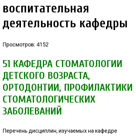
воспитательная
деятельность кафедры
Просмотров: 4152
51 КАФЕДРА СТОМАТОЛОГИИ
ДЕТСКОГО ВОЗРАСТА,
ОРТОДОНТИИ, ПРОФИЛАКТИКИ
СТОМАТОЛОГИЧЕСКИХ
ЗАБОЛЕВАНИЙ
Перечень дисциплин, изучаемых на кафедре