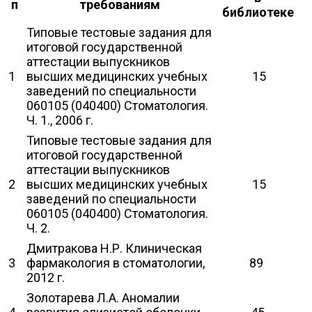
п
требованиям
библиотеке
Типовые тестовые задания для
итоговой государственной
аттестации выпускников
1
высших медицинских учебных
15
заведений по специальности
060105 (040400) Стоматология.
Ч. 1., 2006 г.
Типовые тестовые задания для
итоговой государственной
аттестации выпускников
2
высших медицинских учебных
15
заведений по специальности
060105 (040400) Стоматология.
Ч. 2.
Дмитракова Н.Р. Клиническая
3
фармакология в стоматологии,
89
2012 г.
Золотарева Л.А. Аномалии