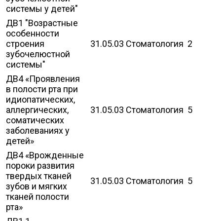
системы у детей"
ДВ1 "Возрастные
особенности
строения
31.05.03 Стоматология
2
зубочелюстной
системы"
ДВ4 «Проявления
в полости рта при
идиопатических,
аллергических,
31.05.03 Стоматология
5
соматических
заболеваниях у
детей»
ДВ4 «Врожденные
пороки развития
твердых тканей
31.05.03 Стоматология
5
зубов и мягких
тканей полости
рта»