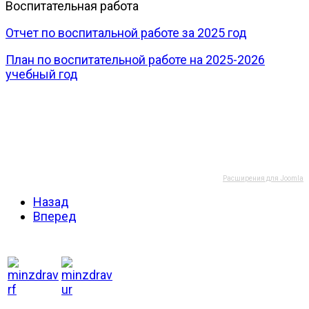
Воспитательная работа
Отчет по воспитальной работе за 2025 год
План по воспитательной работе на 2025-2026
учебный год
Расширения для Joomla
Назад
Вперед