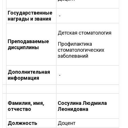
Государственные
-
награды и звания
Детская стоматология
Преподаваемые
Профилактика
дисциплины
стоматологических
заболеваний
Дополнительная
-
информация
Фамилия, имя,
Сосулина Людмила
отчество
Леонидовна
Должность
Доцент