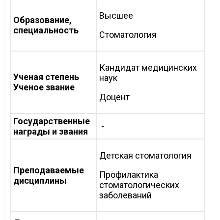
Высшее
Образование,
специальность
Стоматология
Кандидат медицинских
Ученая степень
наук
Ученое звание
Доцент
Государственные
-
награды и звания
Детская стоматология
Преподаваемые
Профилактика
дисциплины
стоматологических
заболеваний