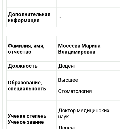
Дополнительная
-
информация
Фамилия, имя,
Мосеева Марина
отчество
Владимировна
Должность
Доцент
Высшее
Образование,
специальность
Стоматология
Доктор медицинских
Ученая степень
наук
Ученое звание
Доцент