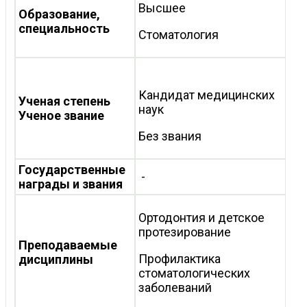
Высшее
Образование,
специальность
Стоматология
Кандидат медицинских
Ученая степень
наук
Ученое звание
Без звания
Государственные
-
награды и звания
Ортодонтия и детское
протезирование
Преподаваемые
Профилактика
дисциплины
стоматологических
заболеваний