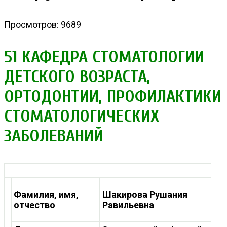
Просмотров: 9689
51 КАФЕДРА СТОМАТОЛОГИИ
ДЕТСКОГО ВОЗРАСТА,
ОРТОДОНТИИ, ПРОФИЛАКТИКИ
СТОМАТОЛОГИЧЕСКИХ
ЗАБОЛЕВАНИЙ
Фамилия, имя,
Шакирова Рушания
отчество
Равильевна