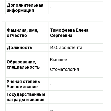
Дополнительная
-
информация
Фамилия, имя,
Тимофеева Елена
отчество
Сергеевна
Должность
И.О. ассистента
Высшее
Образование,
специальность
Стоматология
Ученая степень
-
Ученое звание
Государственные
-
награды и звания