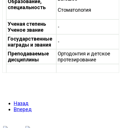
Образование,
специальность
Стоматология
Ученая степень
-
Ученое звание
Государственные
-
награды и звания
Преподаваемые
Ортодонтия и детское
дисциплины
протезирование
Назад
Вперед