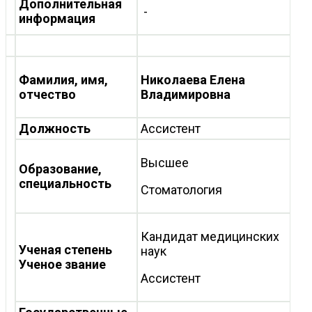
Дополнительная
-
информация
Фамилия, имя,
Николаева Елена
отчество
Владимировна
Должность
Ассистент
Высшее
Образование,
специальность
Стоматология
Кандидат медицинских
Ученая степень
наук
Ученое звание
Ассистент