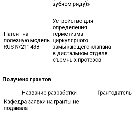
зубном ряду)»
Устройство для
определения
Патент на
герметизма
полезную модель
циркулярного
RUS №211438
замыкающего клапана
в дистальном отделе
съемных протезов
Получено грантов
Название разработки
Грантодатель
Кафедра заявки на гранты не
подавала