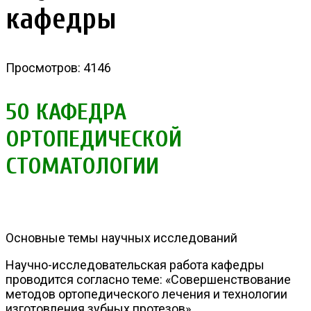
кафедры
Просмотров: 4146
50 КАФЕДРА
ОРТОПЕДИЧЕСКОЙ
СТОМАТОЛОГИИ
Основные темы научных исследований
Научно-исследовательская работа кафедры
проводится согласно теме: «Совершенствование
методов ортопедического лечения и технологии
изготовления зубных протезов»