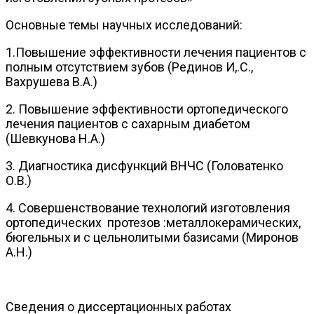
Основные темы научных исследований:
1.Повышение эффективности лечения пациентов с
полным отсутствием зубов (Рединов И,.С.,
Вахрушева В.А.)
2. Повышение эффективности ортопедического
лечения пациентов с сахарным диабетом
(Шевкунова Н.А.)
3. Диагностика дисфункций ВНЧС (Головатенко
О.В.)
4. Совершенствование технологий изготовления
ортопедических протезов :металлокерамических,
бюгельных и с цельнолитыми базисами (Миронов
А.Н.)
Сведения о диссертационных работах