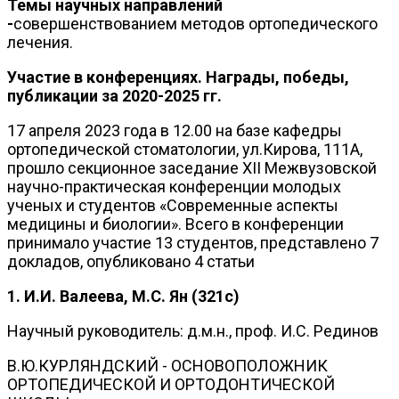
Темы научных направлений
-
совершенствованием методов ортопедического
лечения.
Участие в конференциях. Награды, победы,
публикации за 2020-2025 гг.
17 апреля 2023 года в 12.00 на базе кафедры
ортопедической стоматологии, ул.Кирова, 111А,
прошло секционное заседание XII Межвузовской
научно-практическая конференции молодых
ученых и студентов «Современные аспекты
медицины и биологии». Всего в конференции
принимало участие 13 студентов, представлено 7
докладов, опубликовано 4 статьи
1. И.И. Валеева, М.С. Ян (321с)
Научный руководитель: д.м.н., проф. И.С. Рединов
В.Ю.КУРЛЯНДСКИЙ - ОСНОВОПОЛОЖНИК
ОРТОПЕДИЧЕСКОЙ И ОРТОДОНТИЧЕСКОЙ