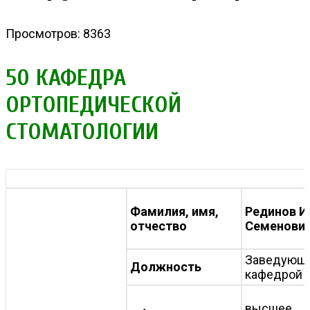
Просмотров: 8363
50 КАФЕДРА
ОРТОПЕДИЧЕСКОЙ
СТОМАТОЛОГИИ
Фамилия, имя,
Рединов И
отчество
Семенови
Заведующ
Должность
кафедрой
высше