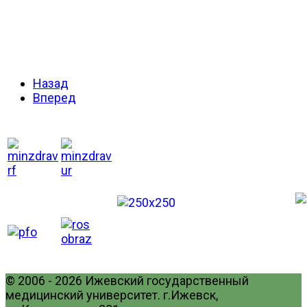
Назад
Вперед
© 2006 - 2026 Ижевский государственный
медицинский университет. г.Ижевск,