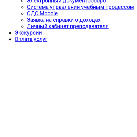
Электронный документооборот
Система управления учебным процессом
СДО Moodle
Заявка на справки о доходах
Личный кабинет преподавателя
Экскурсии
Оплата услуг