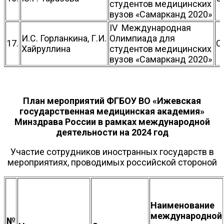
студентов медицинских
вузов «Самарканд 2020»
IV Международная
И.С. Горланкина, Г.И.
Олимпиада для
17.
С
Хайруллина
студентов медицинских
вузов «Самарканд 2020»
План мероприятий ФГБОУ ВО «Ижевская
государственная медицинская академия»
Минздрава России в рамках международной
деятельности на 2024 год
Участие сотрудников иностранных государств в
мероприятиях, проводимых российской стороной
Наименование
международной
№