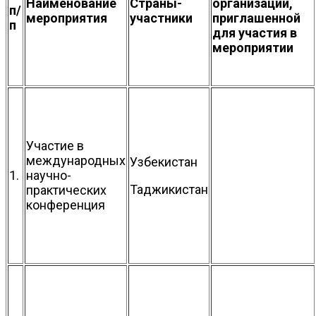
Наименование
Страны-
организации,
п/
мероприятия
участники
приглашенной
п
для участия в
мероприятии
Участие в
международных
Узбекистан
1.
научно-
Таджикистан
практических
конференция