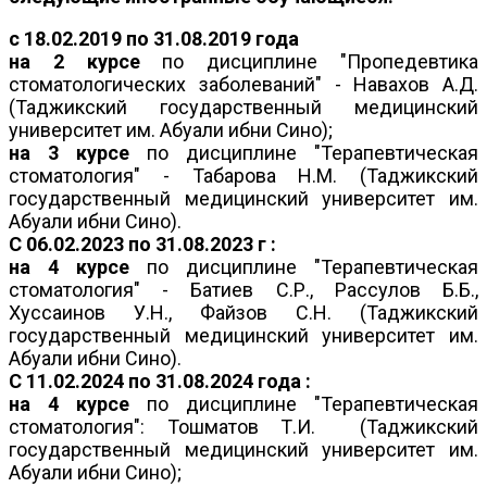
с 18.02.2019 по 31.08.2019 года
на 2 курсе
по дисциплине "Пропедевтика
стоматологических заболеваний" - Навахов А.Д.
(Таджикский государственный медицинский
университет им. Абуали ибни Сино);
на 3 курсе
по дисциплине "Терапевтическая
стоматология" - Табарова Н.М. (Таджикский
государственный медицинский университет им.
Абуали ибни Сино).
С 06.02.2023 по 31.08.2023 г :
на 4 курсе
по дисциплине "Терапевтическая
стоматология" - Батиев С.Р., Рассулов Б.Б.,
Хуссаинов У.Н., Файзов С.Н. (Таджикский
государственный медицинский университет им.
Абуали ибни Сино).
С 11.02.2024 по 31.08.2024 года :
на 4 курсе
по дисциплине "Терапевтическая
стоматология": Тошматов Т.И. (Таджикский
государственный медицинский университет им.
Абуали ибни Сино);