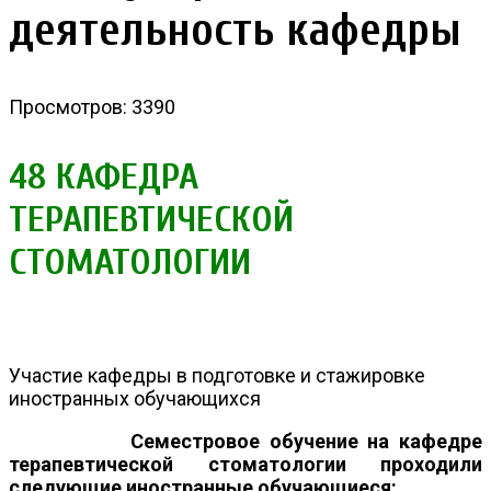
деятельность кафедры
Просмотров: 3390
48 КАФЕДРА
ТЕРАПЕВТИЧЕСКОЙ
СТОМАТОЛОГИИ
Участие кафедры в подготовке и стажировке
иностранных обучающихся
Семестровое обучение на кафедре
терапевтической стоматологии проходили
следующие иностранные обучающиеся: