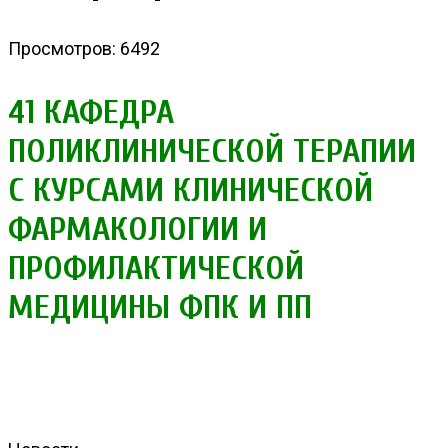
Просмотров: 6492
41 КАФЕДРА
ПОЛИКЛИНИЧЕСКОЙ ТЕРАПИИ
С КУРСАМИ КЛИНИЧЕСКОЙ
ФАРМАКОЛОГИИ И
ПРОФИЛАКТИЧЕСКОЙ
МЕДИЦИНЫ ФПК И ПП