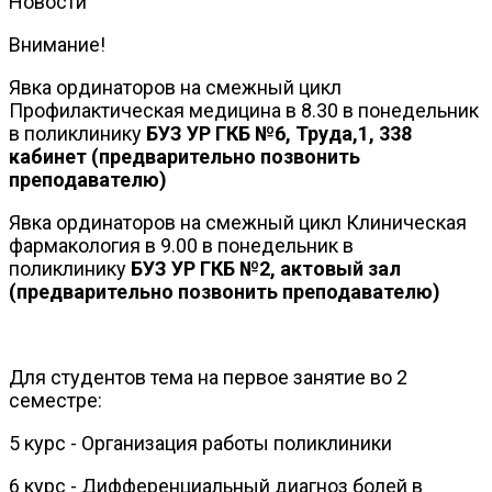
Новости
Внимание!
Явка ординаторов на смежный цикл
Профилактическая медицина в 8.30 в понедельник
в поликлинику
БУЗ УР ГКБ №6, Труда,1, 338
кабинет (предварительно позвонить
преподавателю)
Явка ординаторов на смежный цикл Клиническая
фармакология в 9.00 в понедельник в
поликлинику
БУЗ УР ГКБ №2, актовый зал
(предварительно позвонить преподавателю)
Для студентов тема на первое занятие во 2
семестре:
5 курс - Организация работы поликлиники
6 курс - Дифференциальный диагноз болей в