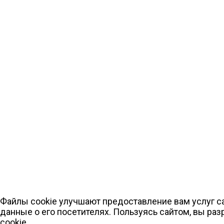
Файлы cookie улучшают предоставление вам услуг с
данные о его посетителях. Пользуясь сайтом, вы ра
cookie.