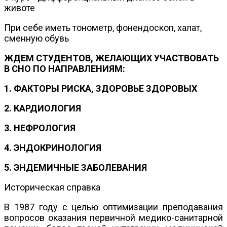
животе
При себе иметь тонометр, фонендоскоп, халат,
сменную обувь
ЖДЕМ СТУДЕНТОВ, ЖЕЛАЮЩИХ УЧАСТВОВАТЬ
В СНО ПО НАПРАВЛЕНИЯМ:
1. ФАКТОРЫ РИСКА, ЗДОРОВЬЕ ЗДОРОВЫХ
2. КАРДИОЛОГИЯ
3. НЕФРОЛОГИЯ
4. ЭНДОКРИНОЛОГИЯ
5. ЭНДЕМИЧНЫЕ ЗАБОЛЕВАНИЯ
Историческая справка
В 1987 году с целью оптимизации преподавания
вопросов оказания первичной медико-санитарной