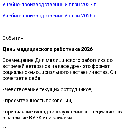
Учебно-производственный план 2027 г.
Учебно-производственный план 2026 г.
События
День медицинского работника 2026
Совмещение Дня медицинского работника со
встречей ветеранов на кафедре - это формат
социально-эмоционального наставничества. Он
сочетает в себе
- чевствование текущих сотрудников,
- преемтвенность поколений,
- признанаие вклада заслужпенных специалистов
в развитие ВУЗА или клиники.