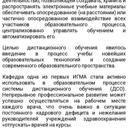
деятельностью, позволяющей создавать, хранить и
распространять электронные учебные материалы
обеспечивать опосредованное (на расстоянии) или
частично опосредованное взаимодействие всех
участников образовательного процесса,
централизованно управлять обучением и
автоматизировать его.
Целью дистанционного обучения явилось
введение в процесс учебы новейших
образовательных технологий и создание
современного образовательного пространства.
Кафедра одна из первых ИГМА стала активно
использовать в образовательном процессе
системы дистанционного обучения (ДСО).
Непрерывное профессиональное развитие может
успешно осуществляться на рабочем месте
каждого врача, что очень важно в ситуации
постоянного кадрового дефицита и нежелания
руководителей учреждений здравоохранения
«отпускать» врачей на курсы.