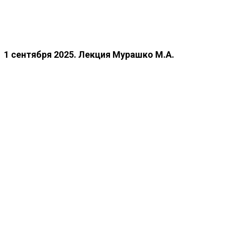
1 сентября 2025. Лекция Мурашко М.А.