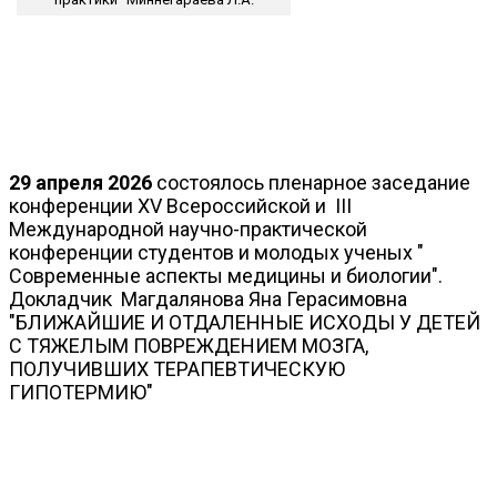
29 апреля 2026
состоялось пленарное заседание
конференции XV Всероссийской и III
Международной научно-практической
конференции студентов и молодых ученых "
Современные аспекты медицины и биологии".
Докладчик Магдалянова Яна Герасимовна
"БЛИЖАЙШИЕ И ОТДАЛЕННЫЕ ИСХОДЫ У ДЕТЕЙ
С ТЯЖЕЛЫМ ПОВРЕЖДЕНИЕМ МОЗГА,
ПОЛУЧИВШИХ ТЕРАПЕВТИЧЕСКУЮ
ГИПОТЕРМИЮ"