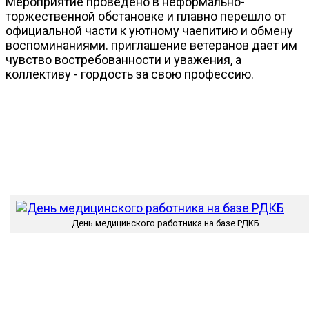
Мероприятие проведено в неформально-
торжественной обстановке и плавно перешло от
официальной части к уютному чаепитию и обмену
воспоминаниями. приглашение ветеранов дает им
чувство востребованности и уважения, а
коллективу - гордость за свою профессию.
День медицинского работника на базе РДКБ