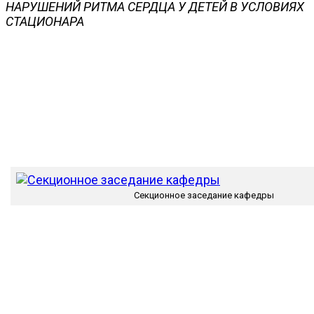
НАРУШЕНИЙ РИТМА СЕРДЦА У ДЕТЕЙ В УСЛОВИЯХ
СТАЦИОНАРА
Секционное заседание кафедры