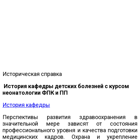
Историческая справка
История кафедры детских болезней с курсом
неонатологии ФПК и ПП
История кафедры
Перспективы развития здравоохранения в
значительной мере зависят от состояния
профессионального уровня и качества подготовки
медицинских кадров. Охрана и укрепление