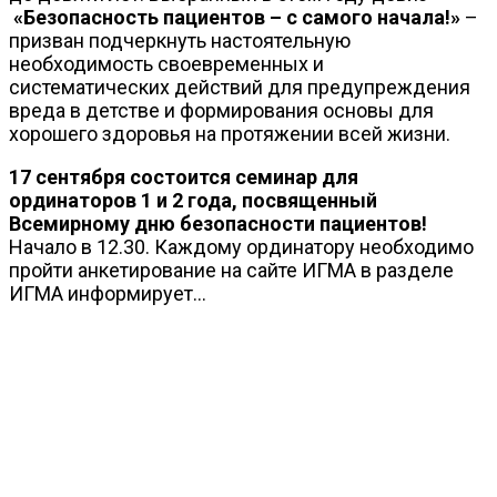
«Безопасность пациентов – с самого начала!»
–
призван подчеркнуть настоятельную
необходимость своевременных и
систематических действий для предупреждения
вреда в детстве и формирования основы для
хорошего здоровья на протяжении всей жизни.
17 сентября состоится семинар для
ординаторов 1 и 2 года, посвященный
Всемирному дню безопасности пациентов!
Начало в 12.30. Каждому ординатору необходимо
пройти анкетирование на сайте ИГМА в разделе
ИГМА информирует...