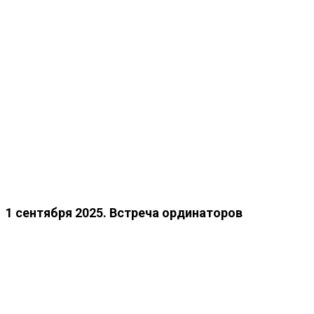
1 сентября 2025. Встреча ординаторов