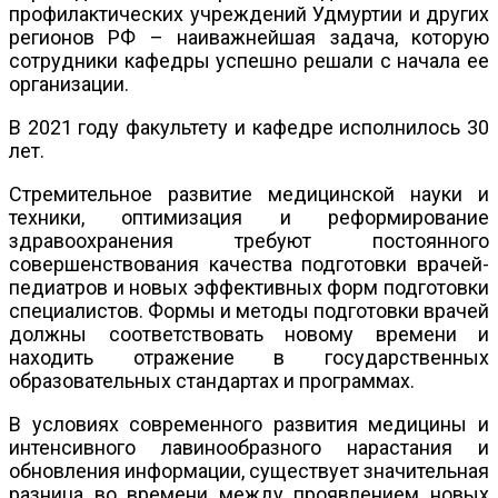
профилактических учреждений Удмуртии и других
регионов РФ – наиважнейшая задача, которую
сотрудники кафедры успешно решали с начала ее
организации.
В 2021 году факультету и кафедре исполнилось 30
лет.
Стремительное развитие медицинской науки и
техники, оптимизация и реформирование
здравоохранения требуют постоянного
совершенствования качества подготовки врачей-
педиатров и новых эффективных форм подготовки
специалистов. Формы и методы подготовки врачей
должны соответствовать новому времени и
находить отражение в государственных
образовательных стандартах и программах.
В условиях современного развития медицины и
интенсивного лавинообразного нарастания и
обновления информации, существует значительная
разница во времени между проявлением новых