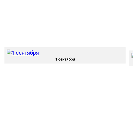
1 сентября