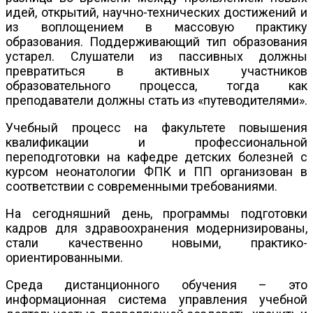
идей, открытий, научно-технических достижений и
из воплощением в массовую практику
образования. Поддерживающий тип образования
устарел. Слушатели из пассивных должны
превратиться в активных участников
образовательного процесса, тогда как
преподаватели должны стать из «путеводителями».
Учебный процесс на факультете повышения
квалификации и профессиональной
переподготовки на кафедре детских болезней с
курсом неонатологии ФПК и ПП организован в
соответствии с современными требованиями.
На сегодняшний день, программы подготовки
кадров для здравоохранения модернизированы,
стали качественно новыми, практико-
ориентированными.
Среда дистанционного обучения – это
информационная система управления учебной