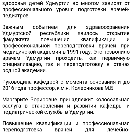
здоровья детей Удмуртии во многом зависят от
профессионального уровня подготовки врачей-
педиатров.
Важным событием для здравоохранения
Удмуртской республики явилось открытие
факультета повышения квалификации и
профессиональной переподготовки врачей при
медицинской академии в 1991 году. Это позволило
врачам Удмуртии проходить, как первичную
специализацию, так и переподготовку в стенах
родной академии.
Руководила кафедрой с момента основания и до
2016 года профессор, к.м.н. Колесникова М.Б.
Маргарите Борисовне принадлежит колоссальная
заслуга в становлении и развитии кафедры и
педиатрической службы в Удмуртии.
Повышение квалификации и профессиональная
переподготовка врачей для лечебно-