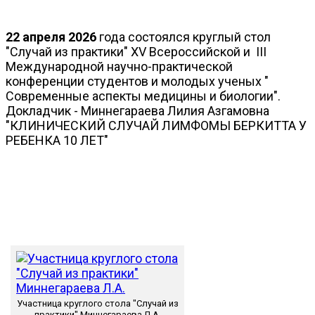
22 апреля 2026
года состоялся круглый стол
"Случай из практики" XV Всероссийской и III
Международной научно-практической
конференции студентов и молодых ученых "
Современные аспекты медицины и биологии".
Докладчик - Миннегараева Лилия Азгамовна
"КЛИНИЧЕСКИЙ СЛУЧАЙ ЛИМФОМЫ БЕРКИТТА У
РЕБЕНКА 10 ЛЕТ"
Участница круглого стола "Случай из
практики" Миннегараева Л.А.