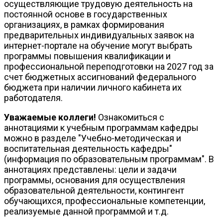
осуществляющие трудовую деятельность на
постоянной основе в государственных
организациях, в рамках формирования
предварительных индивидуальных заявок на
интернет-портале на обучение могут выбрать
программы повышения квалификации и
профессиональной переподготовки на 2027 год за
счет бюджетных ассигнований федерального
бюджета при наличии личного кабинета их
работодателя.
Уважаемые коллеги!
Ознакомиться с
аннотациями к учебным программам кафедры
можно в разделе "Учебно-методическая и
воспитательная деятельность кафедры"
(информация по образовательным программам". В
аннотациях представлены: цели и задачи
программы, основания для осуществления
образовательной деятельности, контингент
обучающихся, профессиональные компетенции,
реализуемые данной программой и т.д.