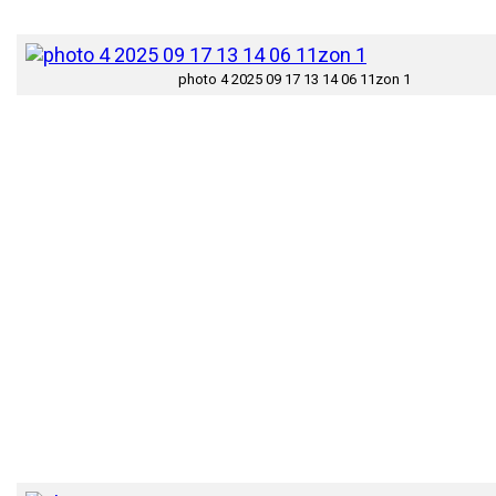
photo 4 2025 09 17 13 14 06 11zon 1