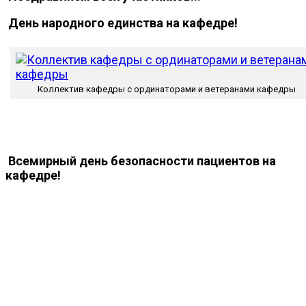
День народного единства на кафедре!
Коллектив кафедры с ординаторами и ветеранами кафедры
Всемирный день безопасности пациентов на
кафедре!