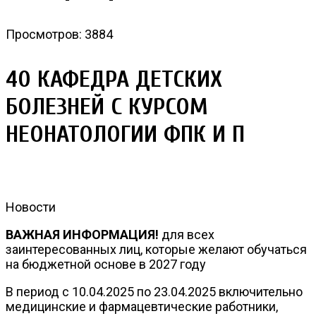
Просмотров: 3884
40 КАФЕДРА ДЕТСКИХ
БОЛЕЗНЕЙ С КУРСОМ
НЕОНАТОЛОГИИ ФПК И П
Новости
ВАЖНАЯ ИНФОРМАЦИЯ!
для всех
заинтересованных лиц, которые желают обучаться
на бюджетной основе в 2027 году
В период с 10.04.2025 по 23.04.2025 включительно
медицинские и фармацевтические работники,