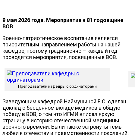
9 мая 2026 года. Мероприятие к 81 годовщине
ВОВ
Военно-патриотическое воспитание является
приоритетным направлением работы на нашей
кафедре, поэтому традиционно – каждый год
проводятся мероприятия, посвященные ВОВ.
Преподаватели кафедры с ординаторами
Заведующим кафедрой Наймушиной Е.С. сделан
доклад о бесценном вкладе медиков в общую
победу в ВОВ, о том что ИГМИ вписал яркую
страницу в историю отечественной медицины
военного времени. Были также затронуты темы
любви к отечеству и преемственности поколений,