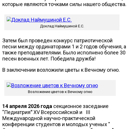
которые являются точками силы нашего общества.
Доклад Наймушиной Е.С.
Затем был проведен конкурс патриотической
песни между ординаторами 1 и 2 годов обучения, а
также преподавателями. Было исполнено более 30
песен военных лет. Победила дружба!
В заключении возложили цветы к Вечному огню.
Возложение цветов к Вечному огню
14 апреля 2026 года
секционное заседание
"Педиатрия
"
XV Всероссийской и III
Международной научно-практической
конференции студентов и молодых ученых "