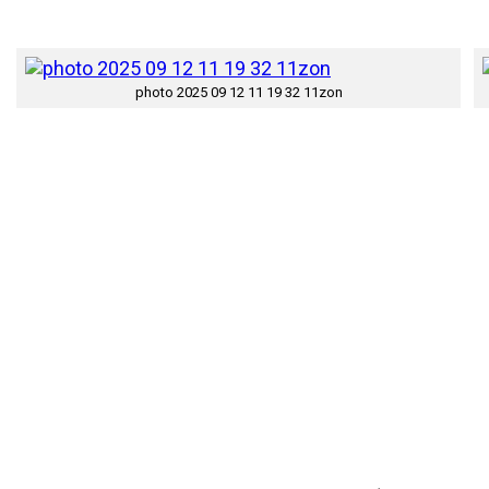
photo 2025 09 12 11 19 32 11zon