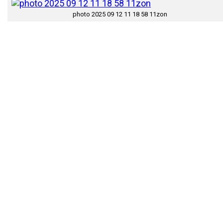
photo 2025 09 12 11 18 58 11zon