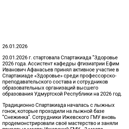
26.01.2026
20.01.2026 г. стартовала Спартакиада "Здоровье
2026 года. Ассистент кафедры фтизиатрии Ефим
Иванович Афанасьев принял активное участие в
Спартакиаде «Здоровье» среди профессорско-
преподавательского состава и сотрудников
образовательных организаций высшего
образования Удмуртской Республики на 2026 год.
Традиционно Спартакиада началась с лыжных
гонок, которые проходили на лыжной базе
"Снежинка". Сотрудники Ижевского ГМУ вновь
продемонстрировали своё мастерство и заняли