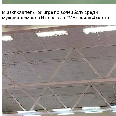
В заключительной игре по волейболу среди
мужчин команда Ижевского ГМУ заняла 4 место