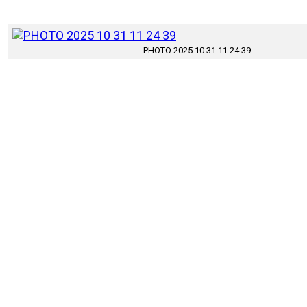
PHOTO 2025 10 31 11 24 39