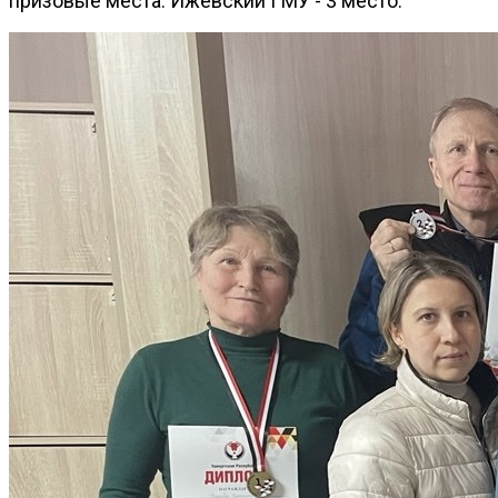
призовые места: Ижевский ГМУ - 3 место.