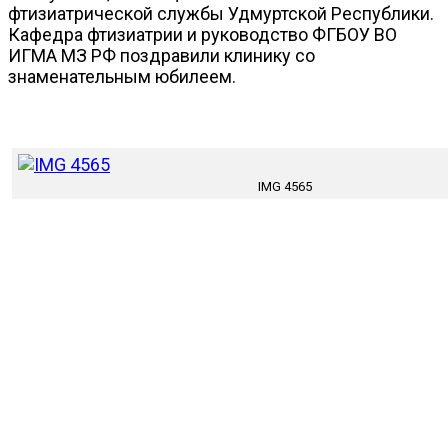
фтизиатрической службы Удмуртской Республики.
Кафедра фтизиатрии и руководство ФГБОУ ВО
ИГМА МЗ РФ поздравили клинику со
знаменательным юбилеем.
IMG 4565