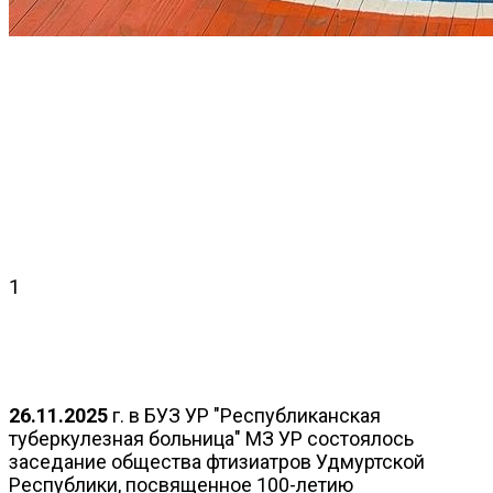
1
26.11.2025
г. в БУЗ УР "Республиканская
туберкулезная больница" МЗ УР состоялось
заседание общества фтизиатров Удмуртской
Республики, посвященное 100-летию