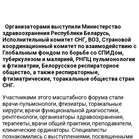
Организаторами выступили Министерство
здравоохранения Республики Беларусь,
Исполнительный комитет СНГ, ВОЗ, Страновой
координационный комитет по взаимодействию с
Глобальным фондом по борьбе со СПИДом,
туберкулезом и малярией, РНПЦ пульмонологии
и фтизиатрии, Белорусское респираторное
общество, а также респираторные,
фтизиатрические, торакальные общества стран
СНГ.
Участниками этого масштабного форума стали
врачи-пульмонологи, фтизиатры, торакальные
хирурги, врачи функциональной диагностики,
рентгенологи, организаторы здравоохранения,
терапевты, врачи общей практики, преподаватели,
клинические ординаторы. Специалисты
познакомились с выступлениями, посвященными