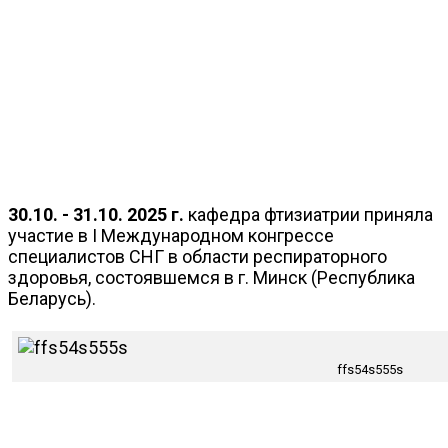
30.10. - 31.10. 2025 г.
кафедра фтизиатрии приняла
участие в I Международном конгрессе
специалистов СНГ в области респираторного
здоровья, состоявшемся в г. Минск (Республика
Беларусь).
ffs54s555s