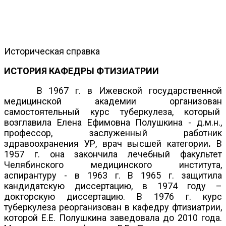
Историческая справка
ИСТОРИЯ КАФЕДРЫ ФТИЗИАТРИИ
В 1967 г. в Ижевской государственной
медицинской академии организован
самостоятельный курс туберкулеза, который
возглавила Елена Ефимовна Полушкина - д.м.н.,
профессор, заслуженный работник
здравоохранения УР, врач высшей категории
.
В
1957 г. она закончила лечебный факультет
Челябинского медицинского института,
аспирантуру - в 1963 г. В 1965 г. защитила
кандидатскую диссертацию, в 1974 году –
докторскую диссертацию. В 1976 г. курс
туберкулеза реорганизован в кафедру фтизиатрии,
которой Е.Е. Полушкина заведовала до 2010 года.