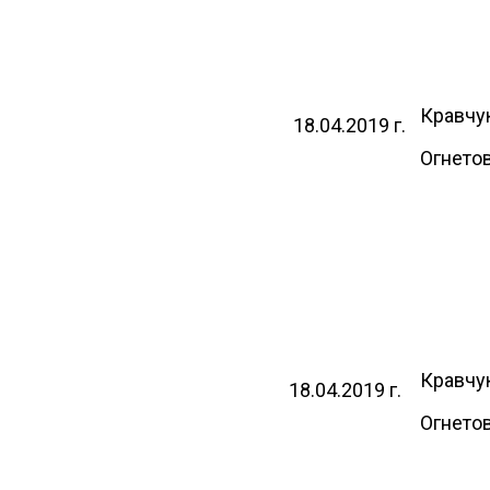
ИЯ"
Кравчук
18.04.2019 г.
Огнетов
ИЯ"
Кравчук
18.04.2019 г.
Огнетов