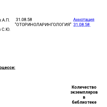
31.08.58
Аннотация
 А.П.
"ОТОРИНОЛАРИНГОЛОГИЯ"
31.08.58
 С.Ю.
оцессе:
Количество
экземпляров
в
библиотеке