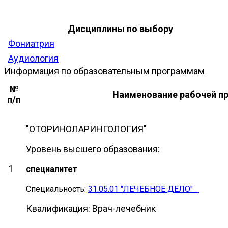
Дисциплины по выбору
Фониатрия
Аудиология
Информация по образовательным программам
№
Наименование рабочей п
п/п
"ОТОРИНОЛАРИНГОЛОГ
Уровень высшего образования:
1
специалитет
Специальность:
31.05.01 "ЛЕЧЕБНОЕ ДЕЛО"
Квалификация: Врач-лечебник