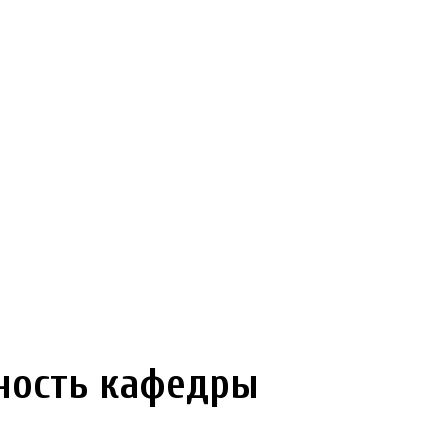
ность кафедры