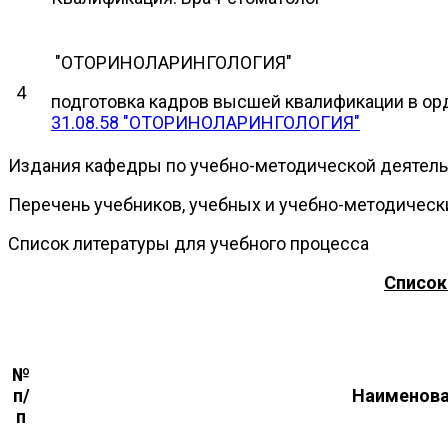
"ОТОРИНОЛАРИНГОЛОГИЯ"
4
подготовка кадров высшей квалификации в ор
31.08.58 "ОТОРИНОЛАРИНГОЛОГИЯ"
Издания кафедры по учебно-методической деятел
Перечень учебников, учебных и учебно-методичес
Список литературы для учебного процесса
Список
№
п/
Наименова
п