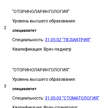
"ОТОРИНОЛАРИНГОЛОГ
Уровень высшего образования:
2
специалитет
Специальность:
31.05.02 "ПЕДИАТРИЯ"
Квалификация: Врач-педиатр
"ОТОРИНОЛАРИНГОЛОГ
Уровень высшего образования:
3
специалитет
Специальность:
31.05.03 "СТОМАТОЛОГИЯ"
Квалификация: Врач-стоматолог