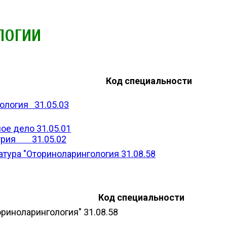
ЛОГИИ
Код специальности
ология 31.05.03
ое дело 31.05.01
трия 31.05.02
тура "Оториноларингология 31.08.58
Код специальности
риноларингология" 31.08.58