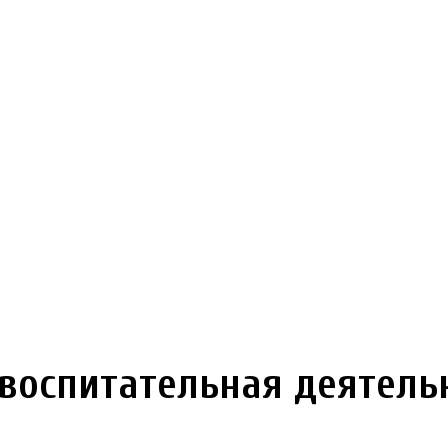
 воспитательная деятель