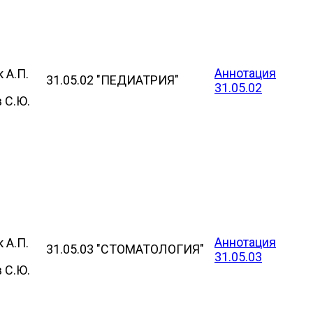
Аннотация
 А.П.
31.05.02 "ПЕДИАТРИЯ"
31.05.02
 С.Ю.
Аннотация
 А.П.
31.05.03 "СТОМАТОЛОГИЯ"
31.05.03
 С.Ю.