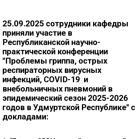
25.09.2025 сотрудники кафедры
приняли участие в
Республиканской научно-
практической конференции
"Проблемы гриппа, острых
респираторных вирусных
инфекций, COVID-19 и
внебольничных пневмоний в
эпидемический сезон 2025-2026
годов в Удмуртской Республике" с
докладами: