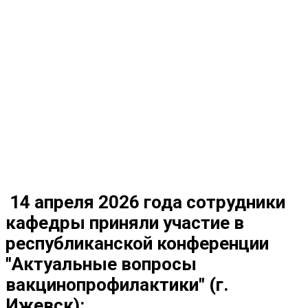
14 апреля 2026 года сотрудники
кафедры приняли участие в
республиканской конференции
"Актуальные вопросы
вакцинопрофилактики" (г.
Ижевск):