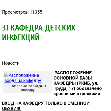
Просмотров: 11355
31 КАФЕДРА ДЕТСКИХ
ИНФЕКЦИЙ
Новости
РАСПОЛОЖЕНИЕ
ОСНОВНОЙ БАЗЫ
КАФЕДРЫ (РКИБ, ул.
Расположение входа на
Труда, 17) обозначено
кафедру
красными стрелками
ВХОД НА КАФЕДРУ ТОЛЬКО В СМЕННОЙ
ОБУВИ!!!