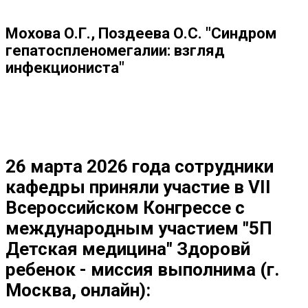
Мохова О.Г., Поздеева О.С. "Синдром
гепатоспленомегалии: взгляд
инфекциониста"
26 марта 2026 года сотрудники
кафедры приняли участие в VII
Всероссийском Конгрессе с
международным участием "5П
Детская медицина" Здоровй
ребенок - миссия выполнима (г.
Москва, онлайн):