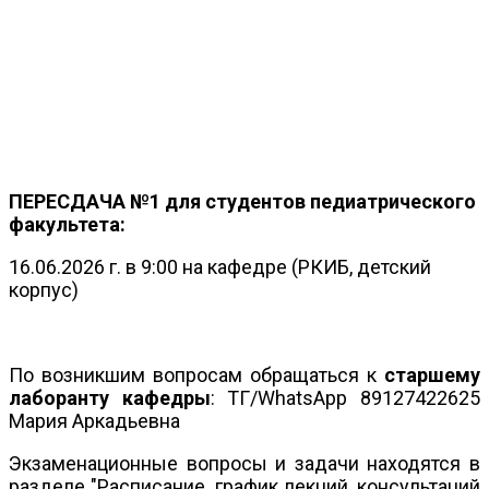
ПЕРЕСДАЧА №1 для студентов педиатрического
факультета:
16.06.2026 г. в 9:00 на кафедре (РКИБ, детский
корпус)
По возникшим вопросам обращаться к
старшему
лаборанту кафедры
: ТГ/WhatsApp 89127422625
Мария Аркадьевна
Экзаменационные вопросы и задачи находятся в
разделе "Расписание, график лекций, консультаций