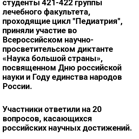
студенты 421-422 группы
лечебного факультета,
проходящие цикл "Педиатрия",
приняли участие во
Всероссийском научно-
просветительском диктанте
«Наука большой страны»,
посвященном Дню российской
науки и Году единства народов
России.
Участники ответили на 20
вопросов, касающихся
российских научных достижений.