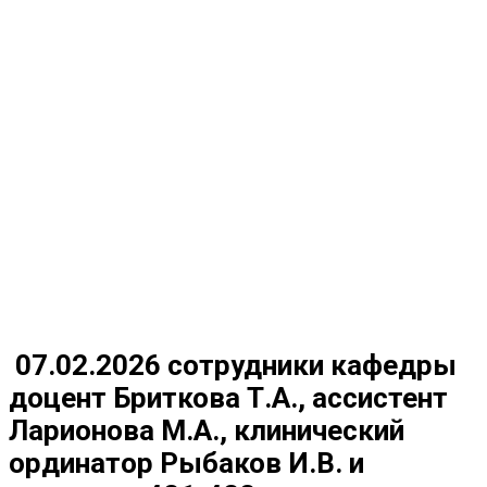
07.02.2026 сотрудники кафедры
доцент Бриткова Т.А., ассистент
Ларионова М.А., клинический
ординатор Рыбаков И.В. и