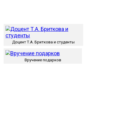
Доцент Т.А. Бриткова и студенты
Вручение подарков