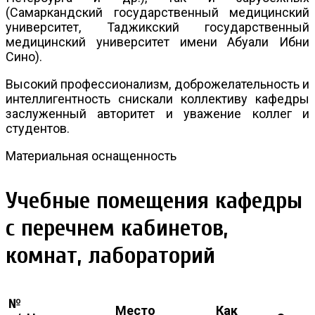
(Самаркандский государственный медицинский
университет, Таджикский государственный
медицинский университет имени Абуали Ибни
Сино).
Высокий профессионализм, доброжелательность и
интеллигентность снискали коллективу кафедры
заслуженный авторитет и уважение коллег и
студентов.
Материальная оснащенность
Учебные помещения кафедры
с перечнем кабинетов,
комнат, лабораторий
№
Место
Как