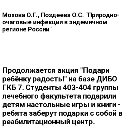
Мохова О.Г., Поздеева О.С. "Природно-
очаговые инфекции в эндемичном
регионе России"
Продолжается акция "Подари
ребёнку радость!" на базе ДИБО
ГКБ 7. Студенты 403-404 группы
лечебного факультета подарили
детям настольные игры и книги -
ребята заберут подарки с собой в
реабилитационный центр.