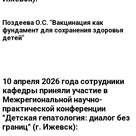
Поздеева О.С. "Вакцинация как
фундамент для сохранения здоровья
детей"
10 апреля 2026 года сотрудники
кафедры приняли участие в
Межрегиональной научно-
практической конференции
"Детская гепатология: диалог без
границ" (г. Ижевск):