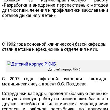
«Разработка и внедрение перспективных методов
диагностики, лечения и профилактики заболеваний
органов дыхания у детей».
С 1992 года основной клинической базой кафедры
стали детские инфекционные отделения РКИБ.
Детский корпус РКИБ
С 2007 года кафедрой руководит кандидат
медицинских наук, доцент О.С. Поздеева.
Сотрудники кафедры проводят большую лечебно-
консультативную работу на клинических базах и в
других лечебно-профилактических учреждениях
городов и районов республики по вопросам