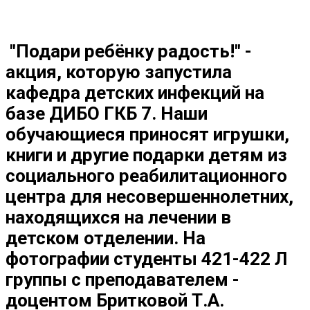
"Подари ребёнку радость!" -
акция, которую запустила
кафедра детских инфекций на
базе ДИБО ГКБ 7. Наши
обучающиеся приносят игрушки,
книги и другие подарки детям из
социального реабилитационного
центра для несовершеннолетних,
находящихся на лечении в
детском отделении. На
фотографии студенты 421-422 Л
группы с преподавателем -
доцентом Бритковой Т.А.