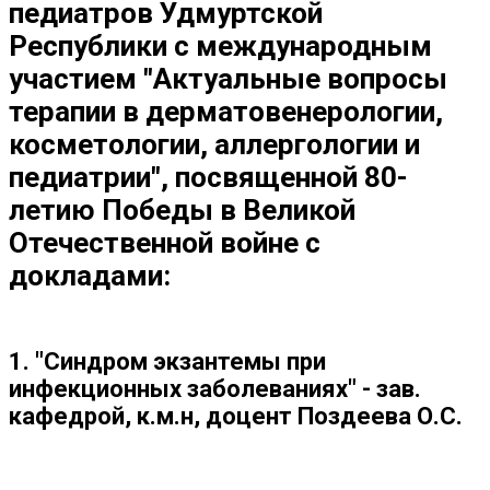
педиатров Удмуртской
Республики с международным
участием "Актуальные вопросы
терапии в дерматовенерологии,
косметологии, аллергологии и
педиатрии", посвященной 80-
летию Победы в Великой
Отечественной войне с
докладами:
1. "Синдром экзантемы при
инфекционных заболеваниях" - зав.
кафедрой, к.м.н, доцент Поздеева О.С.