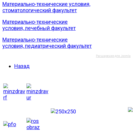
Материально-технические условия,
стоматологический факультет
Материально-технические
условия, лечебный факультет
Материально-технические
условия, педиатрический факультет
Расширения для Joomla
Назад