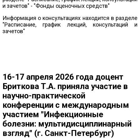
и зачетов" - "Фонды оценочных средств"
Информация о консультациях находится в разделе
"Расписание, график лекций, консультаций и
зачетов"
16-17 апреля 2026 года доцент
Бриткова Т.А. приняла участие в
научно-практической
конференции с международным
участием "Инфекционные
болезни: мультидисциплинарный
взгляд" (г. Санкт-Петербург)