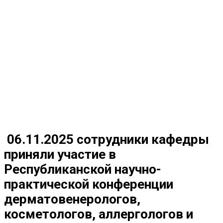
06.11.2025 сотрудники кафедры
приняли участие в
Республиканской научно-
практической конференции
дерматовенерологов,
косметологов, аллергологов и