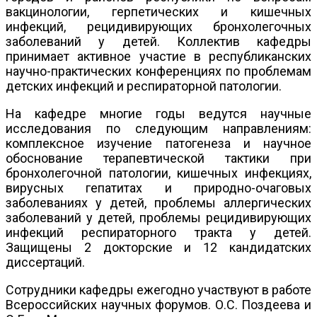
вакцинологии, герпетических и кишечных
инфекций, рецидивирующих бронхолегочных
заболеваний у детей. Коллектив кафедры
принимает активное участие в республиканских
научно-практических конференциях по проблемам
детских инфекций и респираторной патологии.
На кафедре многие годы ведутся научные
исследования по следующим направлениям:
комплексное изучение патогенеза и научное
обоснование терапевтической тактики при
бронхолегочной патологии, кишечных инфекциях,
вирусных гепатитах и природно-очаговых
заболеваниях у детей, проблемы аллергических
заболеваний у детей, проблемы рецидивирующих
инфекций респираторного тракта у детей.
Защищены 2 докторские и 12 кандидатских
диссертаций.
Сотрудники кафедры ежегодно участвуют в работе
Всероссийских научных форумов. О.С. Поздеева и