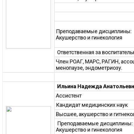
Преподаваемые дисциплины:
Акушерство и гинекология
Ответственная за воспитатель
Член РОАГ, МАРС, РАГИН, ассо
менопаузе, эндометриозу.
Ильина Надежда Анатольев
Ассистент
Кандидат медицинских наук
Высшее, акушерство и гитнеко
Преподаваемые дисциплины:
Акушерство и гинекология