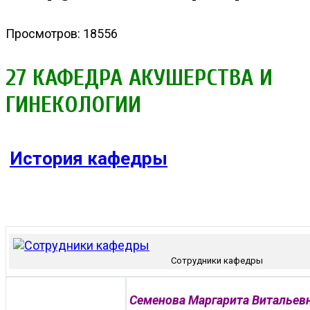
Просмотров: 18556
27 КАФЕДРА АКУШЕРСТВА И
ГИНЕКОЛОГИИ
История кафедры
Сотрудники кафедры
Семенова Маргарита Витальев