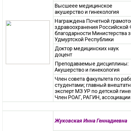
Высшеее медицинское
акушерство и гинекология
Награждена Почетной грамото
здравоохранения Российской 
благодарности Министерства 
Удмуртской Республики
Доктор медицинских наук
доцент
Преподаваемые дисциплины:
Акушерство и гинекология
Член совета факультета по ра
студентами; главный внештатн
эксперт МЗ УР по детской гине
Член РОАГ, РАГИН, ассоциации
Жуковская Инна Геннадиевна