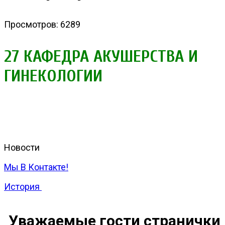
Просмотров: 6289
27 КАФЕДРА АКУШЕРСТВА И
ГИНЕКОЛОГИИ
Новости
Мы В Контакте!
История
Уважаемые гости странички