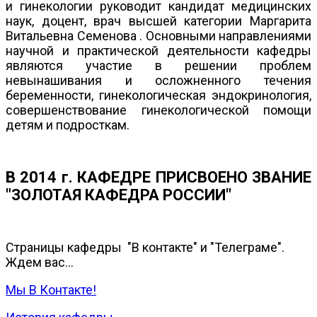
и гинекологии руководит кандидат медицинских
наук, доцент, врач высшей категории Маргарита
Витальевна Семенова . Основными направлениями
научной и практической деятельности кафедры
являются участие в решении проблем
невынашивания и осложненного течения
беременности, гинекологическая эндокринология,
совершенствование гинекологической помощи
детям и подросткам.
В 2014 г. КАФЕДРЕ ПРИСВОЕНО ЗВАНИЕ
"ЗОЛОТАЯ КАФЕДРА РОССИИ"
Страницы кафедры "В контакте" и "Телеграме".
Ждем вас...
Мы В Контакте!