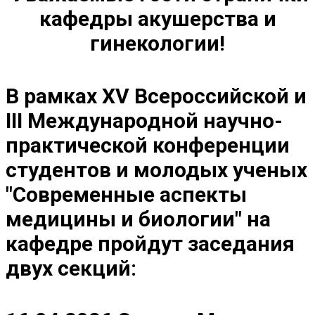
кафедры акушерства и
гинекологии!
В рамках XV Всероссийской и
III Международной научно-
практической конференции
студентов и молодых ученых
"Современные аспекты
медицины и биологии" на
кафедре пройдут заседания
двух секций: