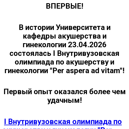
ВПЕРВЫЕ!
В истории Университета и
кафедры акушерства и
гинекологии 23.04.2026
состоялась I Внутривузовская
олимпиада по акушерству и
гинекологии
"Per aspera ad vitam"!
Первый опыт оказался более чем
удачным!
I Внутривузовская олимпиада по