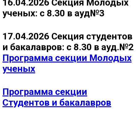
16.04.2026 Секция Молодых
ученых: с 8.30 в ауд№3
17.04.2026 Секция студентов
и бакалавров: с 8.30 в ауд.№2
Программа секции Молодых
ученых
Программа секции
Студентов и бакалавров