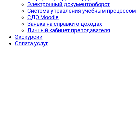
Электронный документооборот
Система управления учебным процессом
СДО Moodle
Заявка на справки о доходах
Личный кабинет преподавателя
Экскурсии
Оплата услуг