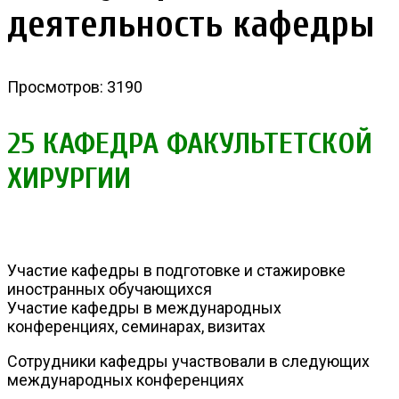
деятельность кафедры
Просмотров: 3190
25 КАФЕДРА ФАКУЛЬТЕТСКОЙ
ХИРУРГИИ
Участие кафедры в подготовке и стажировке
иностранных обучающихся
Участие кафедры в международных
конференциях, семинарах, визитах
Сотрудники кафедры участвовали в следующих
международных конференциях