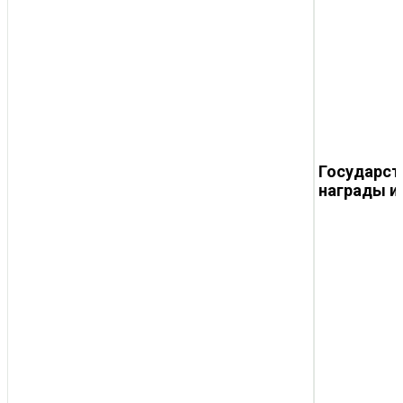
Государст
награды и