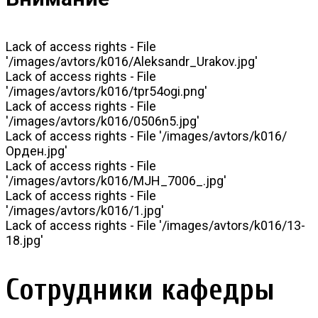
Lack of access rights - File
'/images/avtors/k016/Aleksandr_Urakov.jpg'
Lack of access rights - File
'/images/avtors/k016/tpr54ogi.png'
Lack of access rights - File
'/images/avtors/k016/0506n5.jpg'
Lack of access rights - File '/images/avtors/k016/
Орден.jpg'
Lack of access rights - File
'/images/avtors/k016/MJH_7006_.jpg'
Lack of access rights - File
'/images/avtors/k016/1.jpg'
Lack of access rights - File '/images/avtors/k016/13-
18.jpg'
Сотрудники кафедры