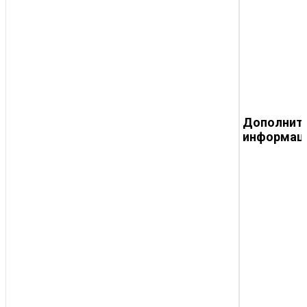
Дополнит
информац