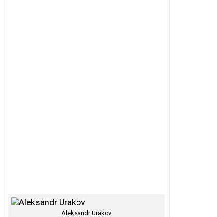
Aleksandr Urakov