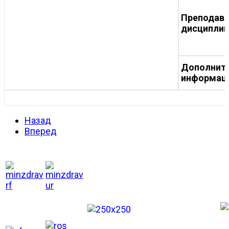
Преподав
дисципли
Дополнит
информац
Назад
Вперед