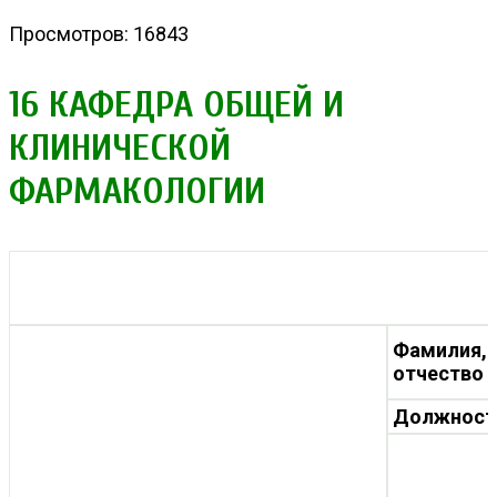
Просмотров: 16843
16 КАФЕДРА ОБЩЕЙ И
КЛИНИЧЕСКОЙ
ФАРМАКОЛОГИИ
Фамилия, 
отчество
Должност