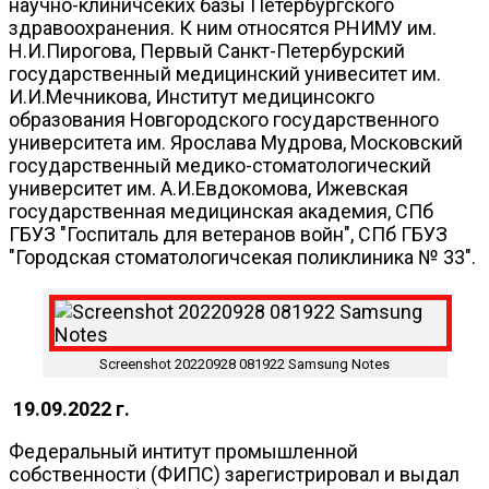
научно-клиничсеких базы Петербургского
здравоохранения. К ним относятся РНИМУ им.
Н.И.Пирогова, Первый Санкт-Петербурский
государственный медицинский унивеситет им.
И.И.Мечникова, Институт медицинсокго
образования Новгородского государственного
университета им. Ярослава Мудрова, Московский
государственный медико-стоматологический
университет им. А.И.Евдокомова, Ижевская
государственная медицинская академия, СПб
ГБУЗ "Госпиталь для ветеранов войн", СПб ГБУЗ
"Городская стоматологичсекая поликлиника № 33".
Screenshot 20220928 081922 Samsung Notes
19.09.2022 г.
Федеральный интитут промышленной
собственности (ФИПС) зарегистрировал и выдал