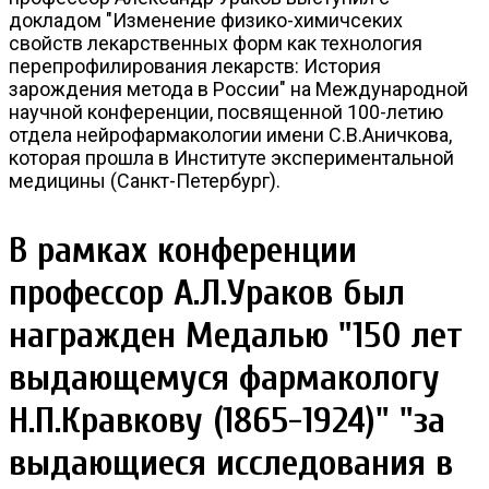
докладом "Изменение физико-химичсеких
свойств лекарственных форм как технология
перепрофилирования лекарств: История
зарождения метода в России" на Международной
научной конференции, посвященной 100-летию
отдела нейрофармакологии имени С.В.Аничкова,
которая прошла в Институте экспериментальной
медицины (Санкт-Петербург).
В рамках конференции
профессор А.Л.Ураков был
награжден Медалью "150 лет
выдающемуся фармакологу
Н.П.Кравкову (1865-1924)" "
за
выдающиеся исследования в