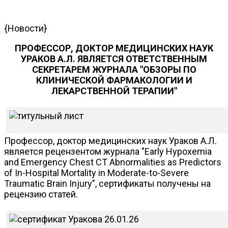
{Новости}
ПРОФЕССОР, ДОКТОР МЕДИЦИНСКИХ НАУК
УРАКОВ А.Л. ЯВЛЯЕТСЯ ОТВЕТСТВЕННЫМ
СЕКРЕТАРЕМ ЖУРНАЛА "ОБЗОРЫ ПО
КЛИНИЧЕСКОЙ ФАРМАКОЛОГИИ И
ЛЕКАРСТВЕННОЙ ТЕРАПИИ"
Профессор, доктор медицинских наук Ураков А.Л.
является рецензентом журнала "Early Hypoxemia
and Emergency Chest CT Abnormalities as Predictors
of In-Hospital Mortality in Moderate-to-Severe
Traumatic Brain Injury", сертификаты получены на
рецензию статей.