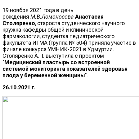
19 ноября 2021 года в день
рождения
М.В.Ломоносова
Анастасия
Столяренко
, староста студенческого научного
кружка кафедры общей и клинической
фармакологии, студентка педиатрического
факультета ИГМА (группа № 504) приняла участие в
финале конкурса УМНИК-2021 в Удмуртии.
Столяренко А.П. выступила с проектом
"
Медицинский пластырь со встроенной
системой мониторинга показателей здоровья
плода у беременной женщины
".
26.10.2021 г.