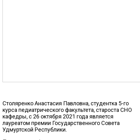
Столяренко Анастасия Павловна, студентка 5-го
курса педиатрического факультета, староста СНО
кафедры, с 26 октября 2021 года является
лауреатом премии Государственного Совета
Удмуртской Республики.