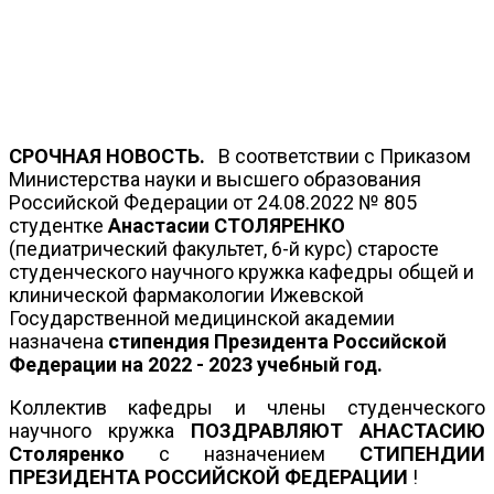
С
РОЧНАЯ НОВОСТЬ.
В соответствии с Приказом
Министерства науки и высшего образования
Российской Федерации от 24.08.2022 № 805
студентке
Анастасии СТОЛЯРЕНКО
(педиатрический факультет, 6-й курс) старосте
студенческого научного кружка кафедры общей и
клинической фармакологии Ижевской
Государственной медицинской академии
назначена
стипендия Президента Российской
Федерации на 2022 - 2023 учебный год.
Коллектив кафедры и члены студенческого
научного кружка
ПОЗДРАВЛЯЮТ АНАСТАСИЮ
Столяренко
с назначением
СТИПЕНДИИ
ПРЕЗИДЕНТА РОССИЙСКОЙ ФЕДЕРАЦИИ
!