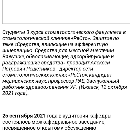
Студенты 3 курса стоматологического факультета в
стоматологической клинике «РеСто». Занятие по
теме «Средства, влияющие на афферентную
иннервацию. Средства для местной анестезии.
Вяжущие, обволакивающие, адсорбирующие и
раздражающие средства» проводит Алексей
Петрович Решетников - директор сети
стоматологических клиник «РеСто», кандидат
медицинских наук, профессор РАЕ, Заслуженный
работник здравоохранения УР. (Ижевск, 12 октября
2021 года).
25 сентября 2021
года в аудитории кафедры
состоялось межкафедральное заседание,
посвященное открытому обсуждению