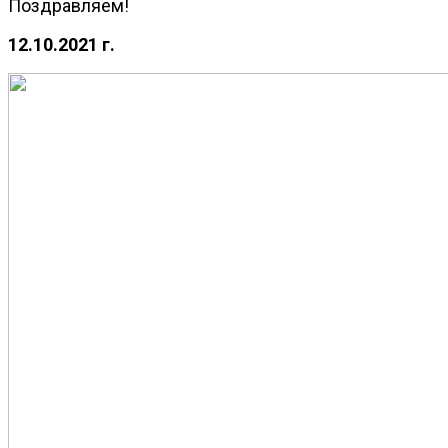
Поздравляем!
12.10.2021 г.