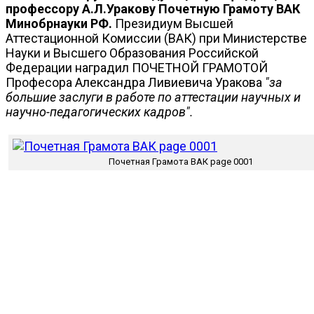
профессору А.Л.Уракову Почетную Грамоту ВАК
Минобрнауки РФ.
Президиум Высшей
Аттестационной Комиссии (ВАК) при Министерстве
Науки и Высшего Образования Российской
Федерации наградил ПОЧЕТНОЙ ГРАМОТОЙ
Професора Александра Ливиевича Уракова
"за
большие заслуги в работе по аттестации научных и
научно-педагогических кадров".
Почетная Грамота ВАК page 0001