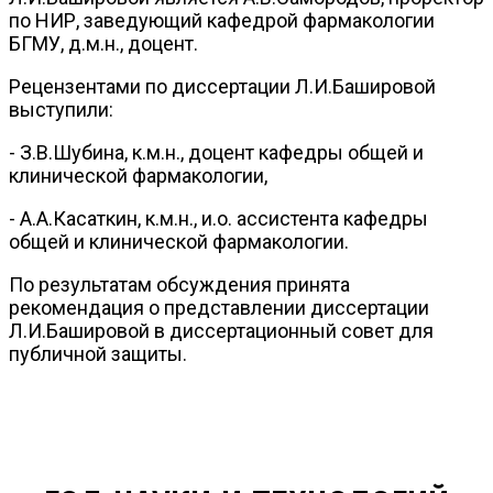
по НИР, заведующий кафедрой фармакологии
БГМУ, д.м.н., доцент.
Рецензентами по диссертации Л.И.Башировой
выступили:
- З.В.Шубина, к.м.н., доцент кафедры общей и
клинической фармакологии,
- А.А.Касаткин, к.м.н., и.о. ассистента кафедры
общей и клинической фармакологии.
По результатам обсуждения принята
рекомендация о представлении диссертации
Л.И.Башировой в диссертационный совет для
публичной защиты.