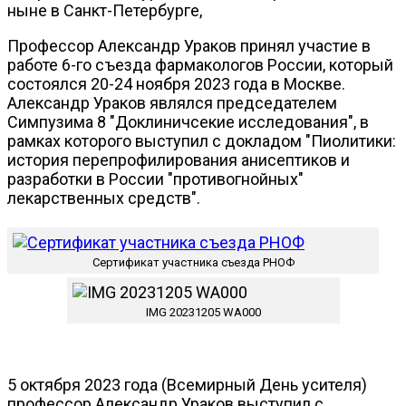
ныне в Санкт-Петербурге,
Профессор Александр Ураков принял участие в
работе 6-го съезда фармакологов России, который
состоялся 20-24 ноября 2023 года в Москве.
Александр Ураков являлся председателем
Симпузима 8 "Доклиничсекие исследования", в
рамках которого выступил с докладом "Пиолитики:
история перепрофилирования анисептиков и
разработки в России "противогнойных"
лекарственных средств".
Сертификат участника съезда РНОФ
IMG 20231205 WA000
5 октября 2023 года (Всемирный День усителя)
профессор Александр Ураков выступил с