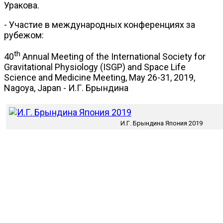
Уракова.
- Участие в международных конференциях за
рубежом:
th
40
Annual Meeting of the International Society for
Gravitational Physiology (ISGP) and Space Life
Science and Medicine Meeting, May 26-31, 2019,
Nagoya, Japan - И.Г. Брындина
И.Г. Брындина Япония 2019