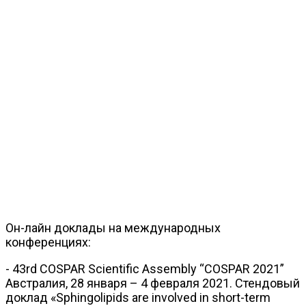
Он-лайн доклады на международных
конференциях:
- 43rd COSPAR Scientific Assembly “COSPAR 2021”
Австралия, 28 января – 4 февраля 2021. Стендовый
доклад «Sphingolipids are involved in short-term