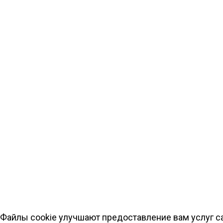
Файлы cookie улучшают предоставление вам услуг са