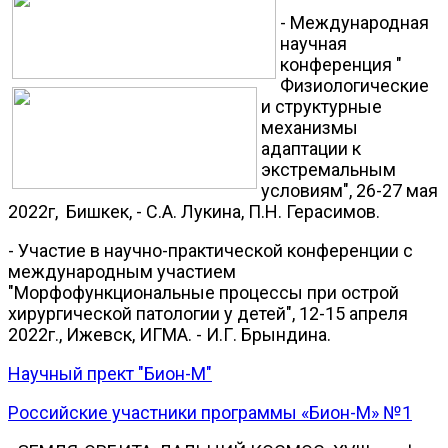
- Международная
научная
конференция "
Физиологические
и структурные
механизмы
адаптации к
экстремальным
условиям", 26-27 мая
2022г, Бишкек, - С.А. Лукина, П.Н. Герасимов.
- Участие в научно-практической конференции с
международным участием
"Морфофункциональные процессы при острой
хирургической патологии у детей", 12-15 апреля
2022г., Ижевск, ИГМА. - И.Г. Брындина.
Научный прект "Бион-М"
Российские участники программы «Бион-М» №1