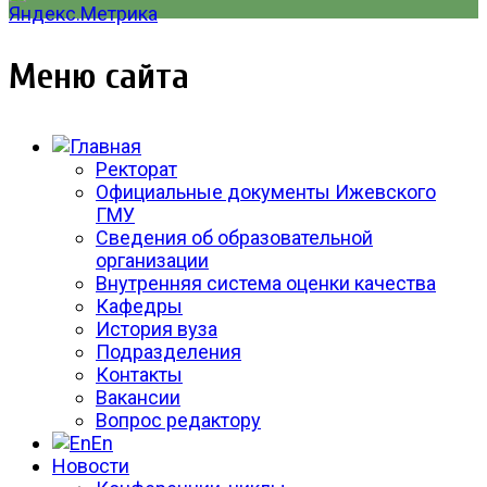
Меню сайта
Ректорат
Официальные документы Ижевского
ГМУ
Сведения об образовательной
организации
Внутренняя система оценки качества
Кафедры
История вуза
Подразделения
Контакты
Вакансии
Вопрос редактору
En
Новости