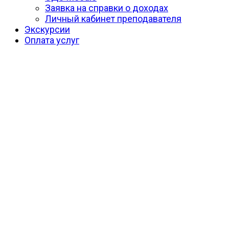
Заявка на справки о доходах
Личный кабинет преподавателя
Экскурсии
Оплата услуг