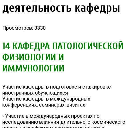
деятельность кафедры
Просмотров: 3330
14 КАФЕДРА ПАТОЛОГИЧЕСКОЙ
ФИЗИОЛОГИИ И
ИММУНОЛОГИИ
Участие кафедры в подготовке и стажировке
иностранных обучающихся
Участие кафедры в международных
конференциях, семинарах, визитах
- Участие в международных проектах по
исследованию влияния длительного космического
полета на сурфактантную систему легких у