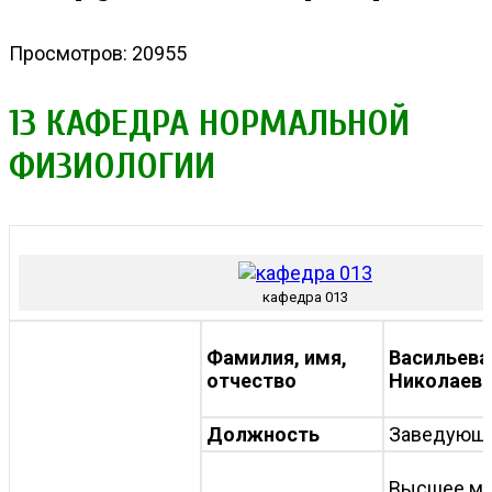
Просмотров: 20955
13 КАФЕДРА НОРМАЛЬНОЙ
ФИЗИОЛОГИИ
кафедра 013
Фамилия, имя,
Васильева
отчество
Николаев
Должность
Заведующи
Высшее ме