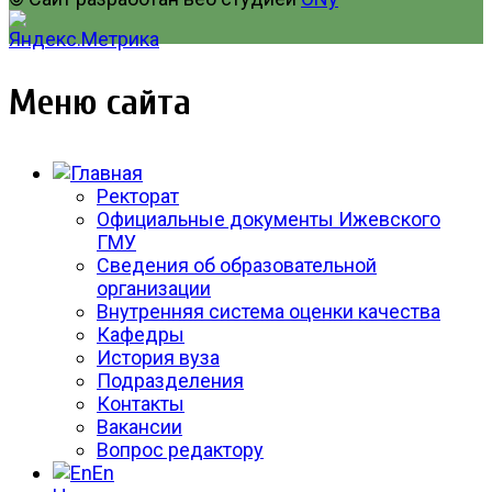
Меню сайта
Ректорат
Официальные документы Ижевского
ГМУ
Сведения об образовательной
организации
Внутренняя система оценки качества
Кафедры
История вуза
Подразделения
Контакты
Вакансии
Вопрос редактору
En