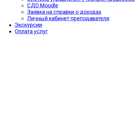
СДО Moodle
Заявка на справки о доходах
Личный кабинет преподавателя
Экскурсии
Оплата услуг