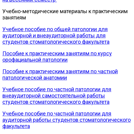
Учебно-методические материалы к практическим
занятиям
Учебное пособие по общей патологии для
аудиторной и внеаудиторной работы для
студентов стоматологического факультета
Пособие к практическим занятиям по курсу
орофациальной патологии
Пособие к практическим занятиям по частной
патологической анатомии
Учебное пособие по частной патологии для
внеаудиторной самостоятельной работы
студентов стоматологического факультета
Учебное пособие по частной патологии для
аудиторной работы студентов стоматологического
факультета