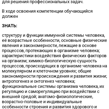
для решения профессиональных задач.
В ходе освоения компетенции обучающийся
должен
ЗНАТЬ:
структуру и функции иммунной системы человека,
её возрастные особенности, основные физические
явления и закономерности, лежащие в основе
процессов, протекающих в организме человека;
характеристики воздействия физических факторов
на организм; химико-биологическую сущность
процессов, происходящих в организме человека на
молекулярном и клеточном уровнях; общие
закономерности происхождения и развития жизни;
антропогенез и онтогенез человека;
функциональные системы организма человека, их
регуляцию и саморегуляцию при воздействии с
внешней средой; анатомо-физиологические,
возрастно-половые и индивидуальные
особенности строения и развития здорового и