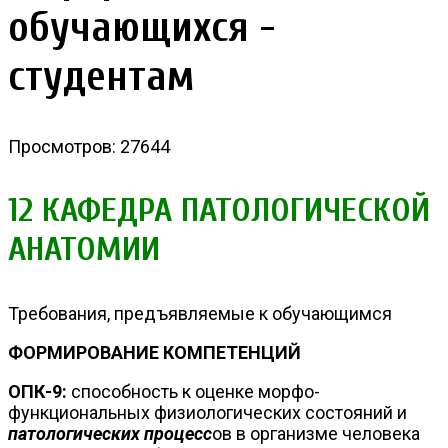
обучающихся -
студентам
Просмотров: 27644
12 КАФЕДРА ПАТОЛОГИЧЕСКОЙ
АНАТОМИИ
Требования, предъявляемые к обучающимся
ФОРМИРОВАНИЕ КОМПЕТЕНЦИЙ
ОПК-9:
способность к оценке морфо-
функциональных физиологических состояний и
патологических процесс
ов в организме человека