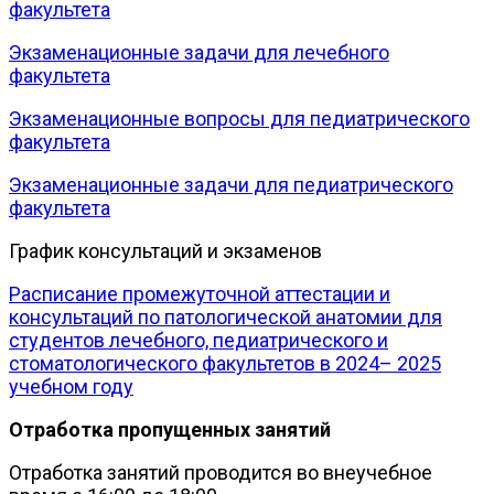
факультета
Экзаменационные задачи для лечебного
факультета
Экзаменационные вопросы для педиатрического
факультета
Экзаменационные задачи для педиатрического
факультета
График консультаций и экзаменов
Расписание промежуточной аттестации и
консультаций по патологической анатомии для
студентов лечебного, педиатрического и
стоматологического факультетов в 2024– 2025
учебном году
Отработка пропущенных занятий
Отработка занятий проводится во внеучебное