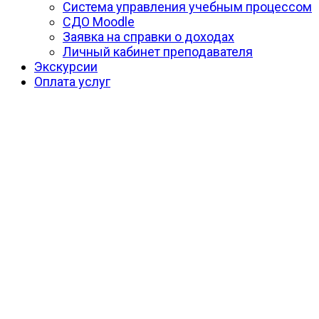
Система управления учебным процессом
СДО Moodle
Заявка на справки о доходах
Личный кабинет преподавателя
Экскурсии
Оплата услуг