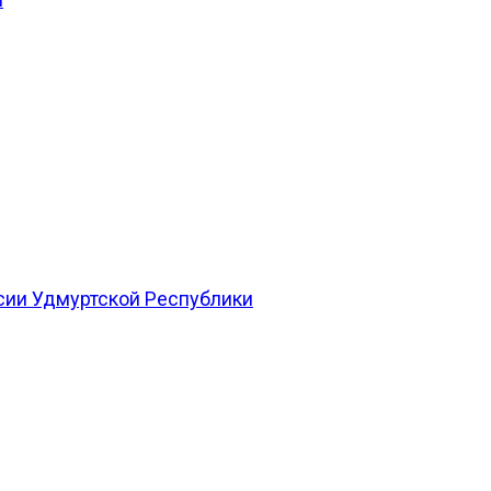
сии Удмуртской Республики