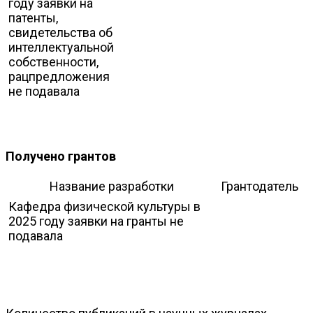
году заявки на
патенты,
свидетельства об
интеллектуальной
собственности,
рацпредложения
не подавала
Получено грантов
Название разработки
Грантодатель
Кафедра физической культуры в
2025 году заявки на гранты не
подавала