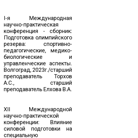
I-я Международная
научно-практическая
конференция - сборник:
Подготовка олимпийского
резерва: спортивно-
педагогические, медико-
биологические и
управленческие аспекты.
Волгоград, 2023г./старший
преподаватель Торхов
А.С., старший
преподаватель Елхова В.А.
XII Международной
научно-практической
конференции: Влияние
силовой подготовки на
специальную