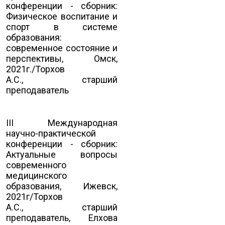
конференции - сборник:
Физическое воспитание и
спорт в системе
образования:
современное состояние и
перспективы, Омск,
2021г./Торхов
А.С., старший
преподаватель
III Международная
научно-практической
конференции - сборник:
Актуальные вопросы
современного
медицинского
образования, Ижевск,
2021г/Торхов
А.С., старший
преподаватель, Елхова