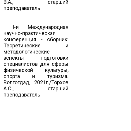
В.А., старший
преподаватель
I-я Международная
научно-практическая
конференция - сборник:
Теоретические и
методологические
аспекты подготовки
специалистов для сферы
физической культуры,
спорта и туризма.
Волгогдад, 2021г./Торхов
А.С., старший
преподаватель