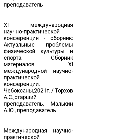
преподаватель
XI международная
научно-практической
конференция - сборник:
Актуальные проблемы
физической культуры и
спорта. Сборник
материалов XI
международной научно-
практической
конференции.
Чебоксаны,2021г. / Торхов
А.С.,старший
преподаватель, Малькин
А.Ю., преподаватель
Международная научно-
практической