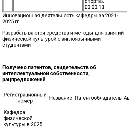
спорта».
03.00.13
Инновационная деятельность кафедры за 2021-
2025 гг.
Разрабатываются средства и методы для занятий
физической культурой с англоязычными
студентами
Получено патентов, свидетельств об
интеллектуальной собственности,
рацпредложений
Регистрационный
Название
Патентообладатель
А
номер
Кафедра
физической
культуры в 2025