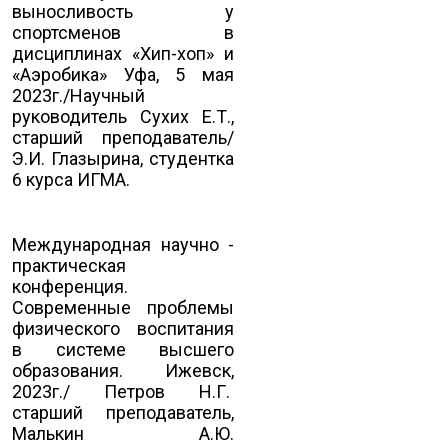
выносливость у
спортсменов в
дисциплинах «Хип-хоп» и
«Аэробика» Уфа, 5 мая
2023г./Научный
руководитель Сухих Е.Т.,
старший преподаватель/
Э.И. Глазырина, студентка
6 курса ИГМА.
Международная научно -
практическая
конференция.
Современные проблемы
физического воспитания
в системе высшего
образования. Ижевск,
2023г./ Петров Н.Г.
старший преподаватель,
Малькин А.Ю.