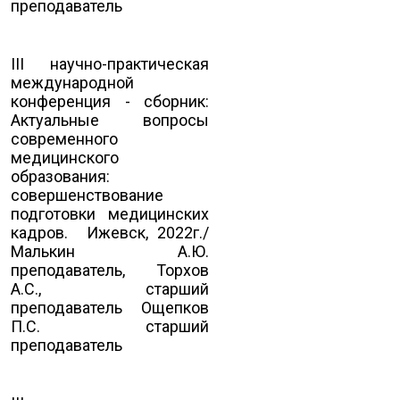
преподаватель
III научно-практическая
международной
конференция - сборник:
Актуальные вопросы
современного
медицинского
образования:
совершенствование
подготовки медицинских
кадров. Ижевск, 2022г./
Малькин А.Ю.
преподаватель, Торхов
А.С., старший
преподаватель Ощепков
П.С. старший
преподаватель