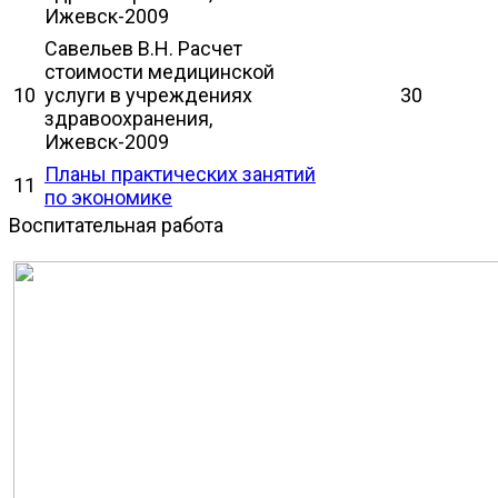
Ижевск-2009
Савельев В.Н. Расчет
стоимости медицинской
10
услуги в учреждениях
30
здравоохранения,
Ижевск-2009
Планы практических занятий
11
по экономике
Воспитательная работа