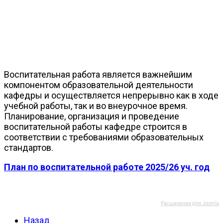
Воспитательная работа является важнейшим
компонентом образовательной деятельности
кафедры и осуществляется непрерывно как в ходе
учебной работы, так и во внеурочное время.
Планирование, организация и проведение
воспитательной работы кафедре строится в
соответствии с требованиями образовательных
стандартов.
План по воспитательной работе 2025/26 уч. год
Расширения для Joomla
Назад