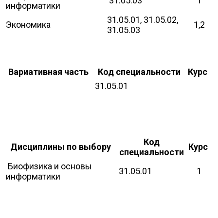
31.05.03
1
информатики
31.05.01, 31.05.02,
Экономика
1,2
31.05.03
Вариативная часть
Код специальности
Курс
31.05.01
Код
Дисциплины по выбору
Курс
специальности
Биофизика и основы
31.05.01
1
информатики