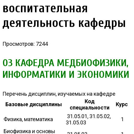
воспитательная
деятельность кафедры
Просмотров: 7244
03 КАФЕДРА МЕДБИОФИЗИКИ,
ИНФОРМАТИКИ И ЭКОНОМИКИ
Перечень дисциплин, изучаемых на кафедре
Код
Базовые дисциплины
Курс
специальности
31.05.01, 31.05.02,
Физика, математика
1
31.05.03
Биофизика и основы