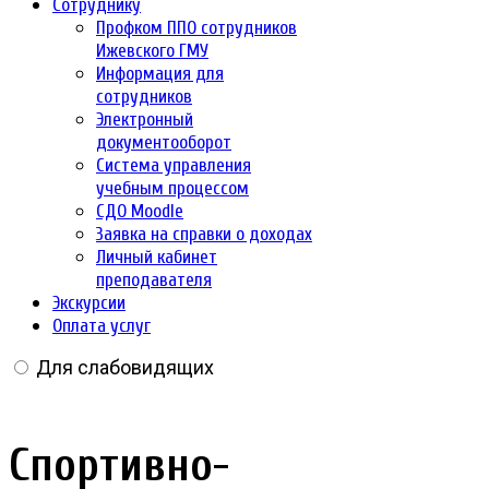
Сотруднику
Профком ППО сотрудников
Ижевского ГМУ
Информация для
сотрудников
Электронный
документооборот
Система управления
учебным процессом
СДО Moodle
Заявка на справки о доходах
Личный кабинет
преподавателя
Экскурсии
Оплата услуг
Для слабовидящих
Спортивно-