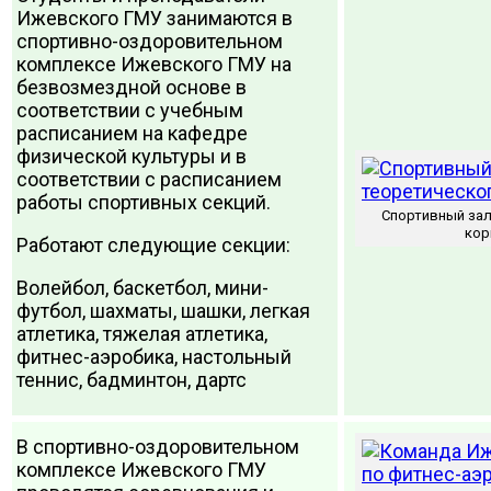
Ижевского ГМУ занимаются в
спортивно-оздоровительном
комплексе Ижевского ГМУ на
безвозмездной основе в
соответствии с учебным
расписанием на кафедре
физической культуры и в
соответствии с расписанием
работы спортивных секций.
Спортивный зал
кор
Работают следующие секции:
Волейбол, баскетбол, мини-
футбол, шахматы, шашки, легкая
атлетика, тяжелая атлетика,
фитнес-аэробика, настольный
теннис, бадминтон, дартс
В спортивно-оздоровительном
комплексе Ижевского ГМУ