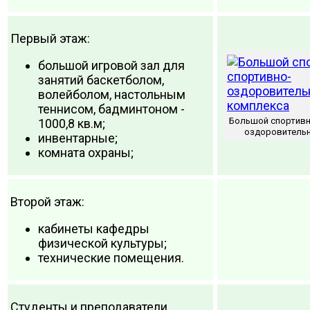
Первый этаж:
большой игровой зал для
занятий баскетболом,
волейболом, настольным
теннисом, бадминтоном -
Большой спортивн
1000,8 кв.м;
оздоровительн
инвентарные;
комната охраны;
Второй этаж:
кабинеты кафедры
физической культуры;
технические помещения.
Студенты и преподаватели