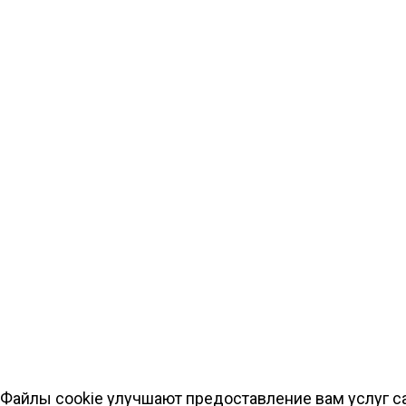
Файлы cookie улучшают предоставление вам услуг са