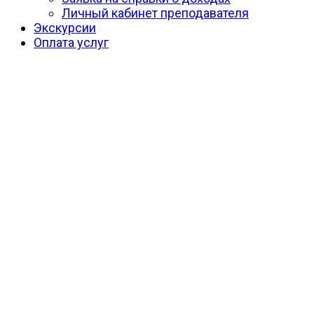
Личный кабинет преподавателя
Экскурсии
Оплата услуг