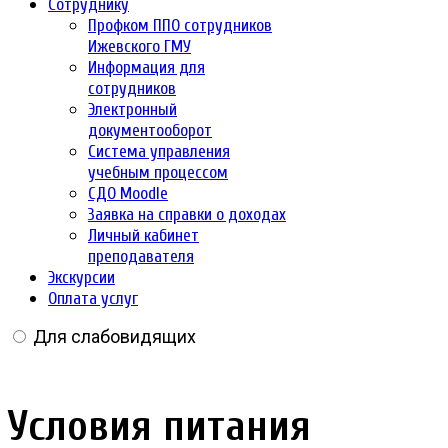
Сотруднику
Профком ППО сотрудников
Ижевского ГМУ
Информация для
сотрудников
Электронный
документооборот
Система управления
учебным процессом
СДО Moodle
Заявка на справки о доходах
Личный кабинет
преподавателя
Экскурсии
Оплата услуг
Для слабовидящих
Условия питания