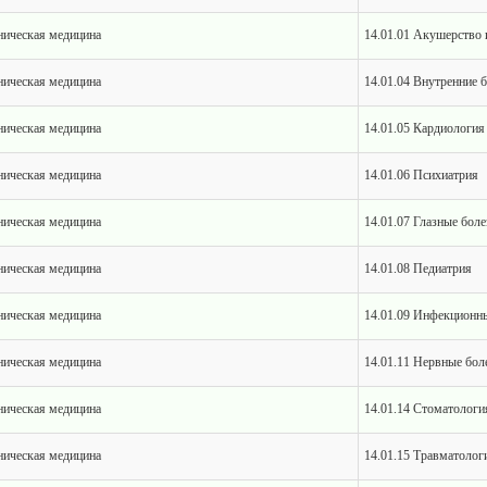
ическая медицина
14.01.01 Акушерство 
ическая медицина
14.01.04 Внутренние 
ическая медицина
14.01.05 Кардиология
ическая медицина
14.01.06 Психиатрия
ическая медицина
14.01.07 Глазные боле
ическая медицина
14.01.08 Педиатрия
ическая медицина
14.01.09 Инфекционн
ическая медицина
14.01.11 Нервные бол
ическая медицина
14.01.14 Стоматологи
ическая медицина
14.01.15 Травматолог