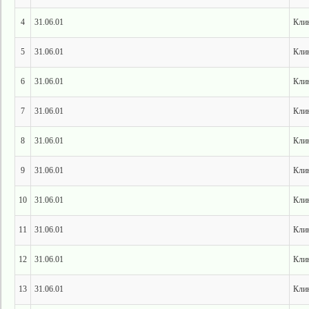
4
31.06.01
Клин
5
31.06.01
Клин
6
31.06.01
Клин
7
31.06.01
Клин
8
31.06.01
Клин
9
31.06.01
Клин
10
31.06.01
Клин
11
31.06.01
Клин
12
31.06.01
Клин
13
31.06.01
Клин