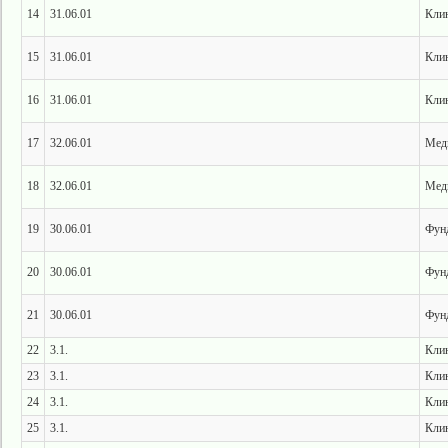
14
31.06.01
Клин
15
31.06.01
Клин
16
31.06.01
Клин
17
32.06.01
Меди
18
32.06.01
Меди
19
30.06.01
Фун
20
30.06.01
Фун
21
30.06.01
Фун
22
3.1.
Клин
23
3.1.
Клин
24
3.1.
Клин
25
3.1.
Клин