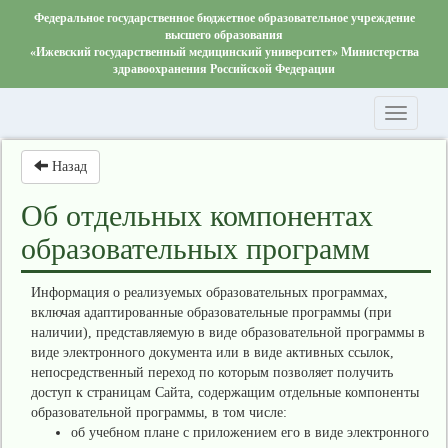
Федеральное государственное бюджетное образовательное учреждение
высшего образования
«Ижевский государственный медицинский университет» Министерства
здравоохранения Российской Федерации
Toggle
navigati
Назад
Об отдельных компонентах
образовательных программ
Информация о реализуемых образовательных программах,
включая адаптированные образовательные программы (при
наличии), представляемую в виде образовательной программы в
виде электронного документа или в виде активных ссылок,
непосредственный переход по которым позволяет получить
доступ к страницам Сайта, содержащим отдельные компоненты
образовательной программы, в том числе:
об учебном плане с приложением его в виде электронного