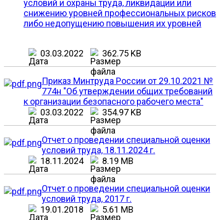
условий и охраны труда, ликвидации или
снижению уровней профессиональных рисков
либо недопущению повышения их уровней
03.03.2022
362.75 KB
Приказ Минтруда России от 29.10.2021 №
774н "Об утверждении общих требований
к организации безопасного рабочего места"
03.03.2022
354.97 KB
Отчет о проведении специальной оценки
условий труда, 18.11.2024 г.
18.11.2024
8.19 MB
Отчет о проведении специальной оценки
условий труда, 2017 г.
19.01.2018
5.61 MB