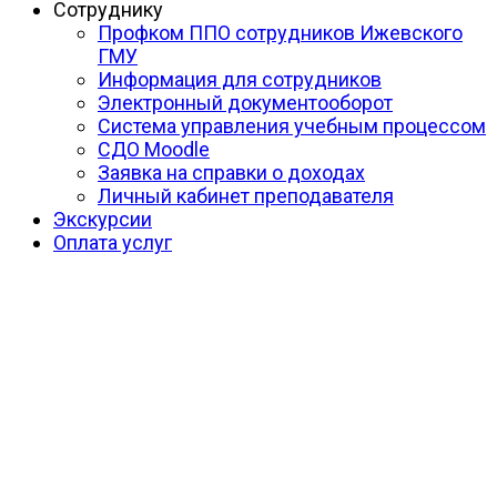
Сотруднику
Профком ППО сотрудников Ижевского
ГМУ
Информация для сотрудников
Электронный документооборот
Система управления учебным процессом
СДО Moodle
Заявка на справки о доходах
Личный кабинет преподавателя
Экскурсии
Оплата услуг