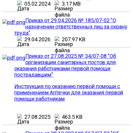
05.02.2024
3.17 MB
Приказ от 29.04.2026 № 185/07-02 "О
назначении ответственных лиц за охрану
труда"
29.04.2026
207.97 KB
Приказ от 27.08.2025 № 34/07-08 "Об
организации санитарных постов для
оказания работниками первой помощи
пострадавшим"
Инструкция по оказанию первой помощи с
применением Аптечки для оказания первой
помощи работникам
27.08.2025
463.5 KB