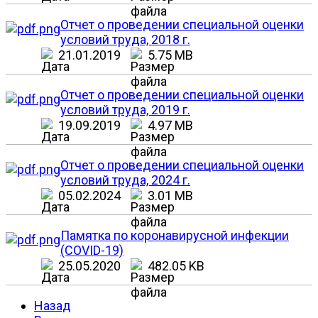
Отчет о проведении специальной оценки
условий труда, 2018 г.
21.01.2019
5.75 MB
Отчет о проведении специальной оценки
условий труда, 2019 г.
19.09.2019
4.97 MB
Отчет о проведении специальной оценки
условий труда, 2024 г.
05.02.2024
3.01 MB
Памятка по коронавирусной инфекции
(COVID-19)
25.05.2020
482.05 KB
Назад