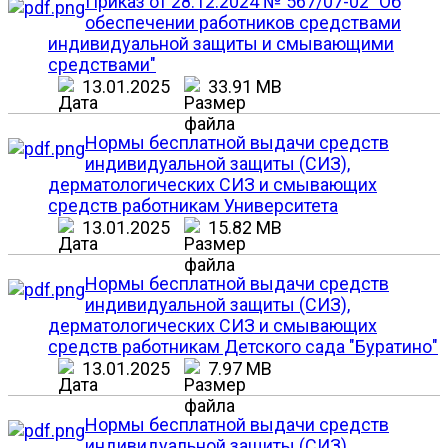
Приказ от 28.12.2024 № 567/07-02 "Об
обеспечении работников средствами
индивидуальной защиты и смывающими
средствами"
13.01.2025
33.91 MB
Нормы бесплатной выдачи средств
индивидуальной защиты (СИЗ),
дерматологических СИЗ и смывающих
средств работникам Университета
13.01.2025
15.82 MB
Нормы бесплатной выдачи средств
индивидуальной защиты (СИЗ),
дерматологических СИЗ и смывающих
средств работникам Детского сада "Буратино"
13.01.2025
7.97 MB
Нормы бесплатной выдачи средств
индивидуальной защиты (СИЗ),