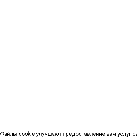
Файлы cookie улучшают предоставление вам услуг са