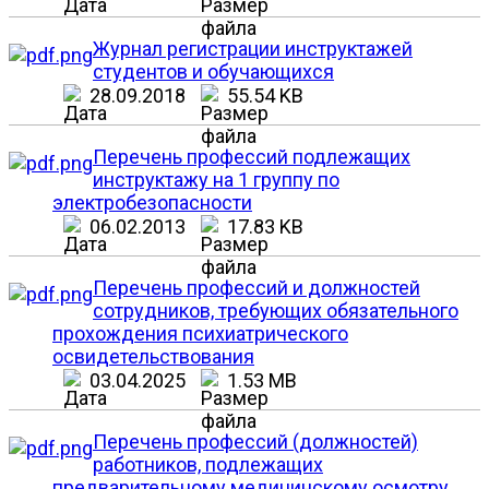
Журнал регистрации инструктажей
студентов и обучающихся
28.09.2018
55.54 KB
Перечень профессий подлежащих
инструктажу на 1 группу по
электробезопасности
06.02.2013
17.83 KB
Перечень профессий и должностей
сотрудников, требующих обязательного
прохождения психиатрического
освидетельствования
03.04.2025
1.53 MB
Перечень профессий (должностей)
работников, подлежащих
предварительному медицинскому осмотру