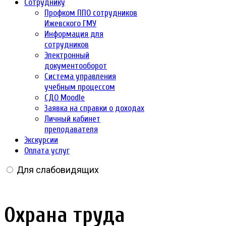
Сотруднику
Профком ППО сотрудников
Ижевского ГМУ
Информация для
сотрудников
Электронный
документооборот
Система управления
учебным процессом
СДО Moodle
Заявка на справки о доходах
Личный кабинет
преподавателя
Экскурсии
Оплата услуг
Для слабовидящих
Охрана труда