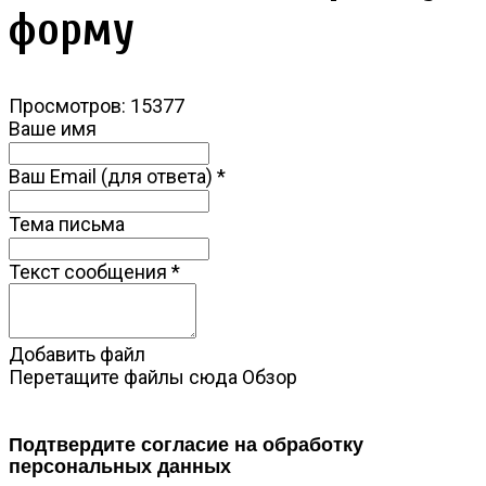
форму
Просмотров: 15377
Ваше имя
Ваш Email (для ответа)
*
Тема письма
Текст сообщения
*
Добавить файл
Перетащите файлы сюда
Обзор
Подтвердите согласие на обработку
персональных данных