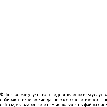
Файлы cookie улучшают предоставление вам услуг са
собирают технические данные о его посетителях. По
сайтом, вы разрешаете нам использовать файлы cook