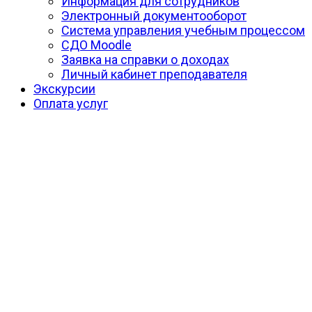
Информация для сотрудников
Электронный документооборот
Система управления учебным процессом
СДО Moodle
Заявка на справки о доходах
Личный кабинет преподавателя
Экскурсии
Оплата услуг