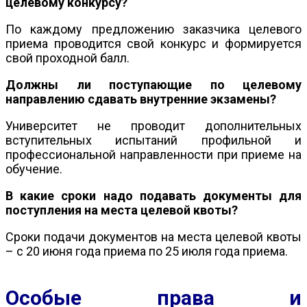
целевому конкурсу?
По каждому предложению заказчика целевого
приема проводится свой конкурс и формируется
свой проходной балл.
Должны ли поступающие по целевому
направлению сдавать внутренние экзамены?
Университет не проводит дополнительных
вступительных испытаний профильной и
профессиональной направленности при приеме на
обучение.
В какие сроки надо подавать документы для
поступления на места целевой квоты?
Сроки подачи документов на места целевой квоты
– с 20 июня года приема по 25 июля года приема.
Особые права и