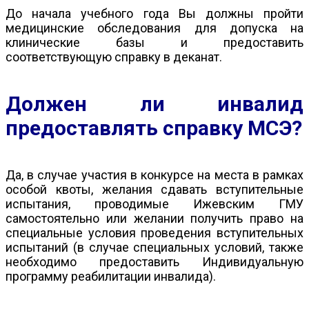
До начала учебного года Вы должны пройти
медицинские обследования для допуска на
клинические базы и предоставить
соответствующую справку в деканат.
Должен ли инвалид
предоставлять справку МСЭ?
Да, в случае участия в конкурсе на места в рамках
особой квоты, желания сдавать вступительные
испытания, проводимые Ижевским ГМУ
самостоятельно или желании получить право на
специальные условия проведения вступительных
испытаний (в случае специальных условий, также
необходимо предоставить Индивидуальную
программу реабилитации инвалида).