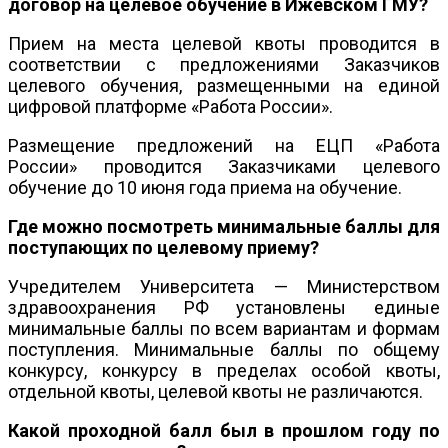
договор на целевое обучение в Ижевском ГМУ?
Прием на места целевой квоты проводится в
соответствии с предложениями Заказчиков
целевого обучения, размещенными на единой
цифровой платформе «Работа России».
Размещение предложений на ЕЦП «Работа
России» проводится Заказчиками целевого
обучение до 10 июня года приема на обучение.
Где можно посмотреть минимальные баллы для
поступающих по целевому приему?
Учредителем Университета — Министерством
здравоохранения РФ установлены единые
минимальные баллы по всем вариантам и формам
поступления. Минимальные баллы по общему
конкурсу, конкурсу в пределах особой квоты,
отдельной квоты, целевой квоты не различаются.
Какой проходной балл был в прошлом году по