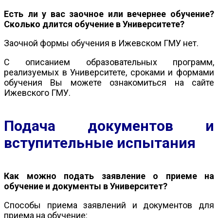
Есть ли у вас заочное или вечернее обучение?
Сколько длится обучение в Университете?
Заочной формы обучения в Ижевском ГМУ нет.
С описанием образовательных программ,
реализуемых в Университете, сроками и формами
обучения Вы можете ознакомиться на сайте
Ижевского ГМУ.
Подача документов и
вступительные испытания
Как можно подать заявление о приеме на
обучение и документы в Университет?
Способы приема заявлений и документов для
приема на обучение: