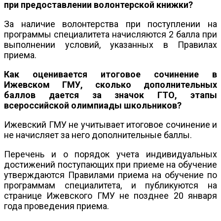
при предоставлении волонтерской книжки?
За наличие волонтерства при поступлении на
программы специалитета начисляются 2 балла при
выполнении условий, указанных в Правилах
приема.
Как оценивается итоговое сочинение в
Ижевском ГМУ, сколько дополнительных
баллов дается за значок ГТО, этапы
всероссийской олимпиады школьников?
Ижевский ГМУ не учитывает итоговое сочинение и
не начисляет за него дополнительные баллы.
Перечень и о порядок учета индивидуальных
достижений поступающих при приеме на обучение
утверждаются Правилами приема на обучение по
программам специалитета, и публикуются на
странице Ижевского ГМУ не позднее 20 января
года проведения приема.