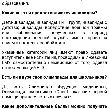
образования.
Какие льготы предоставляются инвалидам?
Дети-инвалиды, инвалиды I и II групп, инвалиды с
детства; инвалиды вследствие военной травмы
или заболевания, полученных в период
прохождения военной службы имеют право на
прием в пределах особой квоты.
Указанные категории лиц имеют право сдавать
вступительные испытания, проводимые Ижевским
ГМУ самостоятельно независимо от того, сдавал
ли поступающий ЕГЭ.
Есть ли в вузе свои олимпиады для школьников?
Да, есть. Олимпиада «Будущее медицины»,
Олимпиада школьников «Quest: оказание первой
помощи при несчастных случаях».
Какие дополнительные баллы можно получить