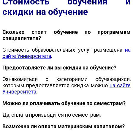
Стоимость обучения и
скидки на обучение
Сколько стоит обучение по программам
специалитета?
Стоимость образовательных услуг размещена
на
сайте Университета
.
Предоставляете ли вы скидки на обучение?
Ознакомиться с категориями обучающихся,
которым предоставляется скидка можно
на сайте
Университета
.
Можно ли оплачивать обучение по семестрам?
Да, оплата производится по семестрам.
Возможна ли оплата материнским капиталом?