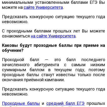
минимальными установленными баллами ЕГЭ Вы
можете на
сайте Университета
.
Предсказать конкурсную ситуацию текущего года
невозможно.
С проходными баллами прошлых лет Вы можете
ознакомиться
на сайте Университета
.
Каковы будут проходные баллы при приеме на
обучение?
Проходной балл — это балл последнего
зачисленного абитуриента с самым низким
суммарным баллом в текущем году, поэтому
проходные баллы станут известны только после
окончания приёмной кампании.
Предсказать конкурсную ситуацию текущего года
невозможно.
Проходные баллы
и
средний балл ЕГЭ
прошлых