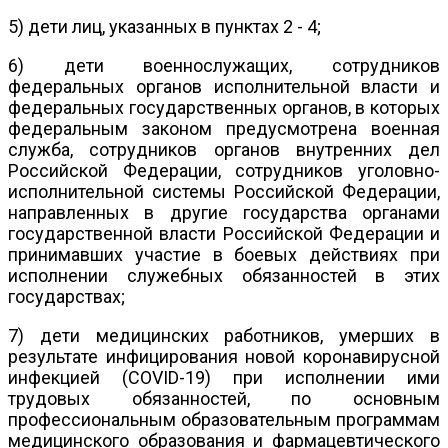
5) дети лиц, указанных в пунктах 2 - 4;
6) дети военнослужащих, сотрудников
федеральных органов исполнительной власти и
федеральных государственных органов, в которых
федеральным законом предусмотрена военная
служба, сотрудников органов внутренних дел
Российской Федерации, сотрудников уголовно-
исполнительной системы Российской Федерации,
направленных в другие государства органами
государственной власти Российской Федерации и
принимавших участие в боевых действиях при
исполнении служебных обязанностей в этих
государствах;
7) дети медицинских работников, умерших в
результате инфицирования новой коронавирусной
инфекцией (COVID-19) при исполнении ими
трудовых обязанностей, по основным
профессиональным образовательным программам
медицинского образования и фармацевтического