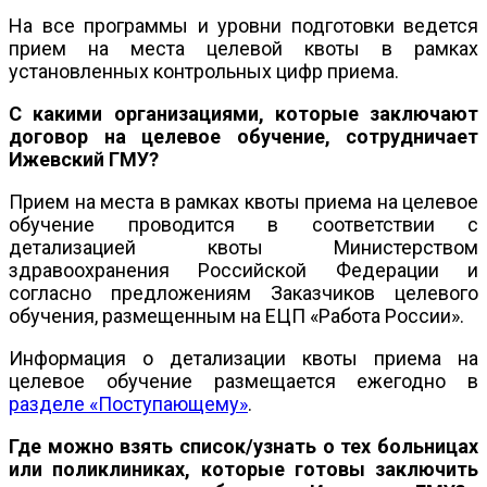
На все программы и уровни подготовки ведется
прием на места целевой квоты в рамках
установленных контрольных цифр приема.
С какими организациями, которые заключают
договор на целевое обучение, сотрудничает
Ижевский ГМУ?
Прием на места в рамках квоты приема на целевое
обучение проводится в соответствии с
детализацией квоты Министерством
здравоохранения Российской Федерации и
согласно предложениям Заказчиков целевого
обучения, размещенным на ЕЦП «Работа России».
Информация о детализации квоты приема на
целевое обучение размещается ежегодно в
разделе «Поступающему»
.
Где можно взять список/узнать о тех больницах
или поликлиниках, которые готовы заключить