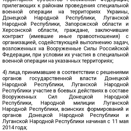
прилегающих к районам проведения специальной
военной операции на территориях Украины,
Донецкой Народной Республики, Луганской
Народной Республики, Запорожской области и
Херсонской области, граждане, заключившие
контракт (имевшие иные правоотношения) с
организацией, содействующей выполнению задач,
возложенных на Вооруженные Силы Российской
Федерации, при условии их участия в специальной
военной операции на указанных территориях;
4) лица, принимавшие в соответствии с решениями
органов государственной власти Донецкой
Народной Республики, Луганской Народной
Республики участие в боевых действиях в составе
Вооруженных Сил Донецкой Народной
Республики, Народной милиции Луганской
Народной Республики, воинских формирований и
органов Донецкой Народной Республики и
Луганской Народной Республики начиная с 11 мая
2014 года;