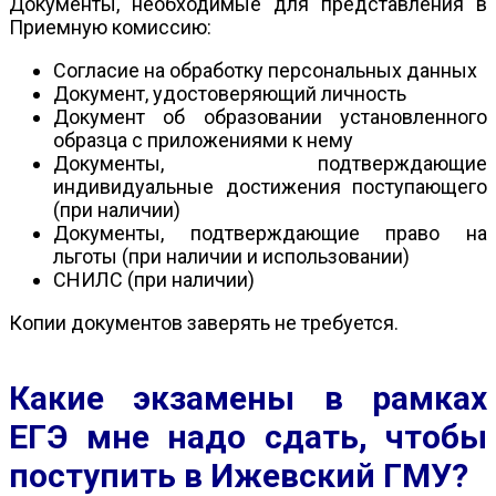
Документы, необходимые для представления в
Приемную комиссию:
Согласие на обработку персональных данных
Документ, удостоверяющий личность
Документ об образовании установленного
образца с приложениями к нему
Документы, подтверждающие
индивидуальные достижения поступающего
(при наличии)
Документы, подтверждающие право на
льготы (при наличии и использовании)
СНИЛС (при наличии)
Копии документов заверять не требуется.
Какие экзамены в рамках
ЕГЭ мне надо сдать, чтобы
поступить в Ижевский ГМУ?