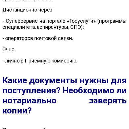
Дистанционно через:
- Суперсервис на портале «Госуслуги» (программы
специалитета, аспирантуры, СПО);
- операторов почтовой связи.
Очно:
- лично в Приемную комиссию.
Какие документы нужны для
поступления? Необходимо ли
нотариально заверять
копии?