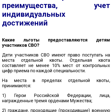
преимущества, учет
индивидуальных
достижений
Какие льготы предоставляются детям
участников СВО?
Дети участников СВО имеют право поступать на
места отдельной квоты. Отдельная квота
составляет не менее 10% мест от контрольных
цифр приема по каждой специальности.
На места в пределах отдельной квоты,
принимаются:
1) Герои Российской Федерации, лица,
награжденные тремя орденами Мужества;
2) граждане, проходящие (проходившие) военную