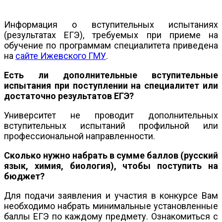
Информация о вступительных испытаниях
(результатах ЕГЭ), требуемых при приеме на
обучение по программам специалитета приведена
на
сайте Ижевского ГМУ
.
Есть ли дополнительные вступительные
испытания при поступлении на специалитет или
достаточно результатов ЕГЭ?
Университет не проводит дополнительных
вступительных испытаний профильной или
профессиональной направленности.
Сколько нужно набрать в сумме баллов (русский
язык, химия, биология), чтобы поступить на
бюджет?
Для подачи заявления и участия в конкурсе Вам
необходимо набрать минимальные установленные
баллы ЕГЭ по каждому предмету. Ознакомиться с