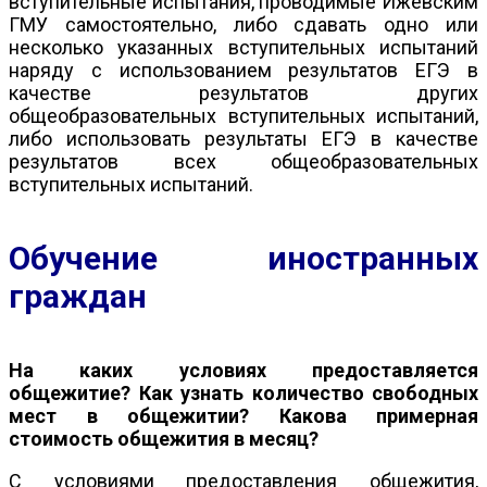
вступительные испытания, проводимые Ижевским
ГМУ самостоятельно, либо сдавать одно или
несколько указанных вступительных испытаний
наряду с использованием результатов ЕГЭ в
качестве результатов других
общеобразовательных вступительных испытаний,
либо использовать результаты ЕГЭ в качестве
результатов всех общеобразовательных
вступительных испытаний.
Обучение иностранных
граждан
На каких условиях предоставляется
общежитие? Как узнать количество свободных
мест в общежитии? Какова примерная
стоимость общежития в месяц?
С условиями предоставления общежития,