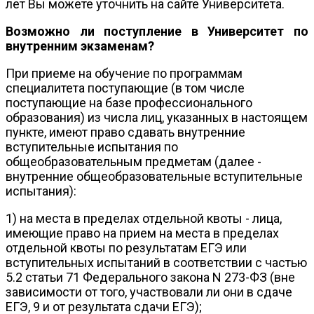
лет Вы можете уточнить на сайте Университета.
Возможно ли поступление в Университет по
внутренним экзаменам?
При приеме на обучение по программам
специалитета поступающие (в том числе
поступающие на базе профессионального
образования) из числа лиц, указанных в настоящем
пункте, имеют право сдавать внутренние
вступительные испытания по
общеобразовательным предметам (далее -
внутренние общеобразовательные вступительные
испытания):
1) на места в пределах отдельной квоты - лица,
имеющие право на прием на места в пределах
отдельной квоты по результатам ЕГЭ или
вступительных испытаний в соответствии с частью
5.2 статьи 71 Федерального закона N 273-ФЗ (вне
зависимости от того, участвовали ли они в сдаче
ЕГЭ, 9 и от результата сдачи ЕГЭ);