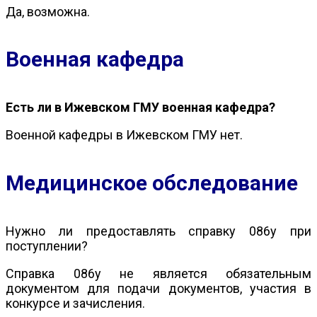
Да, возможна.
Военная кафедра
Есть ли в Ижевском ГМУ военная кафедра?
Военной кафедры в Ижевском ГМУ нет.
Медицинское обследование
Нужно ли предоставлять справку 086у при
поступлении?
Справка 086у не является обязательным
документом для подачи документов, участия в
конкурсе и зачисления.