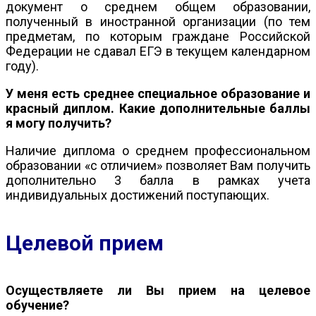
документ о среднем общем образовании,
полученный в иностранной организации (по тем
предметам, по которым граждане Российской
Федерации не сдавал ЕГЭ в текущем календарном
году).
У меня есть среднее специальное образование и
красный диплом. Какие дополнительные баллы
я могу получить?
Наличие диплома о среднем профессиональном
образовании «с отличием» позволяет Вам получить
дополнительно 3 балла в рамках учета
индивидуальных достижений поступающих.
Целевой прием
Осуществляете ли Вы прием на целевое
обучение?