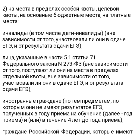
2) на места в пределах особой квоты, целевой
квоты, на основные бюджетные места, на платные
места:
инвалиды (в том числе дети-инвалиды) (вне
зависимости от того, участвовали ли они в сдаче
ЕГЭ, и от результата сдачи ЕГЭ);
лица, указанные в части 5.1 статьи 71
Федерального закона N 273-ФЗ (вне зависимости
от того, поступают ли они на места в пределах
отдельной квоты, вне зависимости от того,
участвовали ли они в сдаче ЕГЭ, и от результата
сдачи ЕГЭ);
иностранные граждане (по тем предметам, по
которым они не имеют результатов ЕГЭ,
полученных в году приема на обучение (далее - год
приема) и (или) в течение 4 лет до года приема);
граждане Российской Федерации, которые имеют