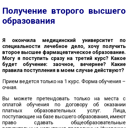
Получение второго высшего
образования
Я окончила медицинский университет по
специальности лечебное дело, хочу получить
второе высшее фармацевтическое образование.
Могу я поступить сразу на третий курс? Какое
будет обучение: заочное, вечернее? Какие
правила поступления в моем случае действуют?
Прием ведется только на 1 курс. Форма обучения –
очная.
Вы можете претендовать только на места с
оплатой обучения по договору об оказании
платных образовательных услуг. Лица,
поступающие на базе высшего образования, имеют
право сдавать общеобразовательные