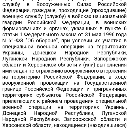
службу в Вооруженных Силах Российской
Федерации, граждане, проходящие (проходившие)
военную службу (службу) в войсках национальной
гвардии Российской Федерации, в воинских
формированиях и органах, указанных в пункте 6
статьи 1 Федерального закона от 31 мая 1996 года
N 61-ФЗ "Об обороне", при условии их участия в
специальной военной операции на территориях
Украины, Донецкой Народной Республики,
Луганской Народной Республики, Запорожской
области и Херсонской области и (или) выполнения
ими задач по отражению вооруженного вторжения
на территорию Российской Федерации, в ходе
вооруженной провокации на Государственной
границе Российской Федерации и приграничных
территориях субъектов Российской Федерации,
прилегающих к районам проведения специальной
военной операции на территориях Украины,
Донецкой Народной Республики, Луганской
Народной Республики, Запорожской области и
Херсонской области, находящиеся (находившиеся)