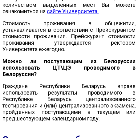
количеством выделенных мест Вы можете
ознакомиться на
сайте Университета.
Стоимость проживания в общежитии,
устанавливается в соответствии с Прейскурантом
стоимости проживания. Прейскурант стоимости
проживания утверждается ректором
Университета ежегодно.
Можно ли поступающим из Белоруссии
использовать ЦТ\ЦЭ проводимого в
Белоруссии?
Граждане Республики Беларусь вправе
использовать результаты проводимого в
Республике Беларусь централизованного
тестирования и (или) централизованного экзамена,
пройденных поступающими в текущем или
предшествующем календарном году.