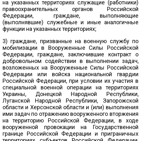
на указанных территориях служащие (работники)
правоохранительных органов Российской
Федерации, граждане, выполняющие
(выполнявшие) служебные и иные аналогичные
функции на указанных территориях;
3) граждане, призванные на военную службу по
мобилизации в Вооруженные Силы Российской
Федерации, граждане, заключившие контракт о
добровольном содействии в выполнении задач,
возложенных на Вооруженные Силы Российской
Федерации или войска национальной гвардии
Российской Федерации, при условии их участия в
специальной военной операции на территориях
Украины, Донецкой Народной Республики,
Луганской Народной Республики, Запорожской
области и Херсонской области и (или) выполнения
ими задач по отражению вооруженного вторжения
на территорию Российской Федерации, в ходе
вооруженной провокации на Государственной
границе Российской Федерации и приграничных
территориях субъектов Российской Федерации,