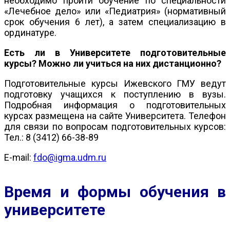
необходимо пройти обучение по специальности
«Лечебное дело» или «Педиатрия» (нормативный
срок обучения 6 лет), а затем специализацию в
ординатуре.
Есть ли в Университете подготовительные
курсы? Можно ли учиться на них дистанционно?
Подготовительные курсы Ижевского ГМУ ведут
подготовку учащихся к поступлению в вузы.
Подробная информация о подготовительных
курсах размещена на сайте Университета. Телефон
для связи по вопросам подготовительных курсов:
Тел.: 8 (3412) 66-38-89
E-mail:
fdo@igma.udm.ru
Время и формы обучения в
университете