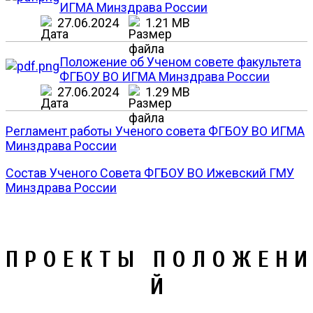
ИГМА Минздрава России
27.06.2024
1.21 MB
Положение об Ученом совете факультета
ФГБОУ ВО ИГМА Минздрава России
27.06.2024
1.29 MB
Регламент работы Ученого совета ФГБОУ ВО ИГМА
Минздрава России
Состав Ученого Совета ФГБОУ ВО Ижевский ГМУ
Минздрава России
П Р О Е К Т Ы П О Л О Ж Е Н И
Й