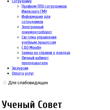
Сотруднику
Профком ППО сотрудников
Ижевского ГМУ
Информация для
сотрудников
Электронный
документооборот
Система управления
учебным процессом
СДО Moodle
Заявка на справки о доходах
Личный кабинет
преподавателя
Экскурсии
Оплата услуг
Для слабовидящих
Ученый Совет