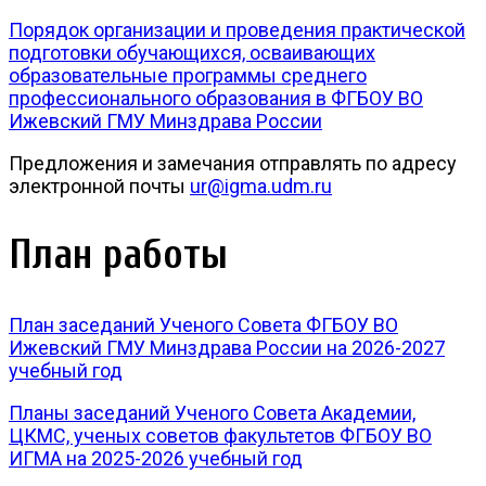
Порядок организации и проведения практической
подготовки обучающихся, осваивающих
образовательные программы среднего
профессионального образования в ФГБОУ ВО
Ижевский ГМУ Минздрава России
Предложения и замечания отправлять по адресу
электронной почты
ur@igma.udm.ru
План работы
План заседаний Ученого Совета ФГБОУ ВО
Ижевский ГМУ Минздрава России на 2026-2027
учебный год
Планы заседаний Ученого Совета Академии,
ЦКМС, ученых советов факультетов ФГБОУ ВО
ИГМА на 2025-2026 учебный год