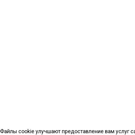
Файлы cookie улучшают предоставление вам услуг са