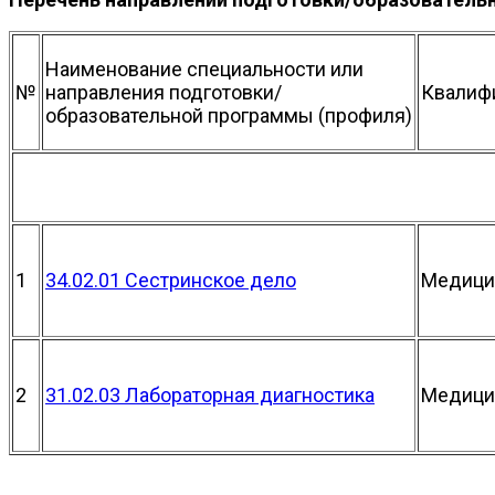
Наименование специальности или
№
направления подготовки/
Квалиф
образовательной программы (профиля)
1
34.02.01 Сестринское дело
Медицин
2
31.02.03 Лабораторная диагностика
Медици