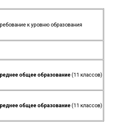
ребование к уровню образования
реднее общее образование
(11 классов)
реднее общее образование
(11 классов)