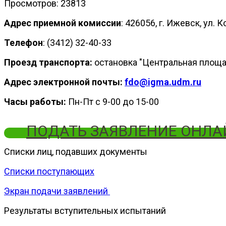
Просмотров: 23813
Адрес приемной комиссии
: 426056, г. Ижевск, ул.
Телефон
: (3412) 32-40-33
Проезд транспорта:
остановка "Центральная площ
Адрес электронной почты:
fdo@igma.udm.ru
Часы работы:
Пн-Пт с 9-00 до 15-00
ПОДАТЬ ЗАЯВЛЕНИЕ ОНЛА
Списки лиц, подавших документы
Списки поступающих
Экран подачи заявлений
Результаты вступительных испытаний