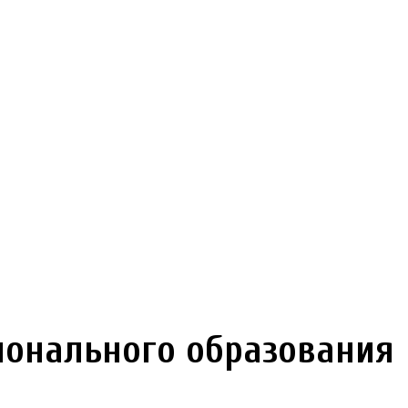
онального образования