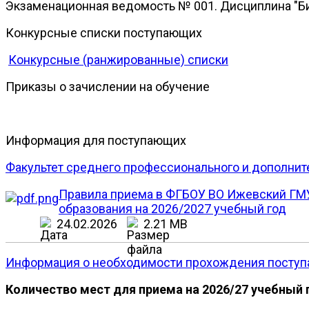
Экзаменационная ведомость № 001. Дисциплина "Б
Конкурсные списки поступающих
Конкурсные (ранжированные) списки
Приказы о зачислении на обучение
Информация для поступающих
Факультет среднего профессионального и дополнит
Правила приема в ФГБОУ ВО Ижевский ГМУ
образования на 2026/2027 учебный год
24.02.2026
2.21 MB
Информация о необходимости прохождения поступ
Количество мест для приема на 2026/27 учебный 