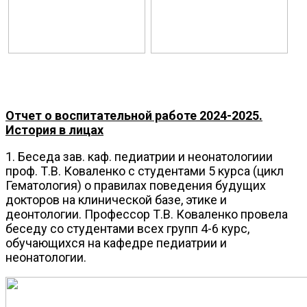
Отчет о воспитательной работе 2024-2025.
История в лицах
1. Беседа зав. каф. педиатрии и неонатологиии
проф. Т.В. Коваленко с студентами 5 курса (цикл
Гематология) о правилах поведения будущих
докторов на клинической базе, этике и
деонтологии. Профессор Т.В. Коваленко провела
беседу со студентами всех групп 4-6 курс,
обучающихся на кафедре педиатрии и
неонатологии.