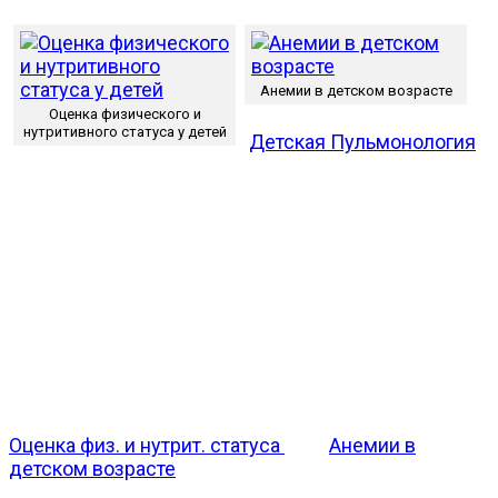
Анемии в детском возрасте
Оценка физического и
нутритивного статуса у детей
Детская Пульмонология
Оценка физ. и нутрит. статуса
Анемии в
детском возрасте