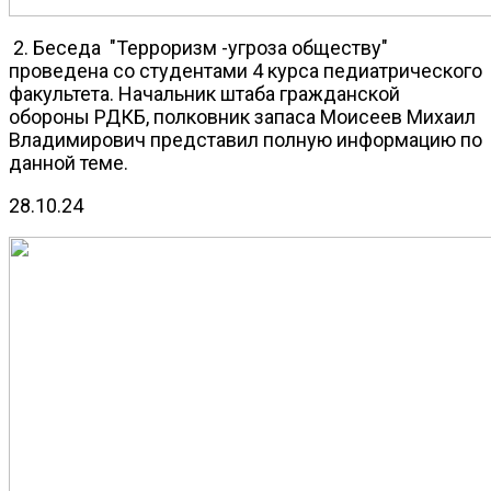
2. Беседа "Терроризм -угроза обществу"
проведена со студентами 4 курса педиатрического
факультета. Начальник штаба гражданской
обороны РДКБ, полковник запаса Моисеев Михаил
Владимирович представил полную информацию по
данной теме.
28.10.24