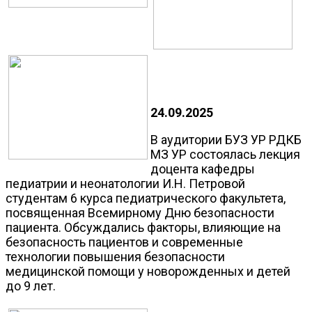
24.09.2025
В аудитории БУЗ УР РДКБ
МЗ УР состоялась лекция
доцента кафедры
педиатрии и неонатологии И.Н. Петровой
студентам 6 курса педиатрического факультета,
посвященная Всемирному Дню безопасности
пациента. Обсуждались факторы, влияющие на
безопасность пациентов и современные
технологии повышения безопасности
медицинской помощи у новорожденных и детей
до 9 лет.