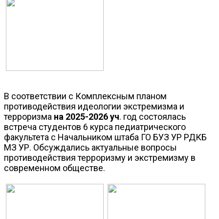
В соответствии с Комплексным планом
противодействия идеологии экстремизма и
терроризма
на 2025-2026 уч
. год состоялась
встреча студентов 6 курса педиатрического
факультета с Начальником штаба ГО БУЗ УР РДКБ
МЗ УР. Обсуждались актуальные вопросы
противодействия терроризму и экстремизму в
современном обществе.