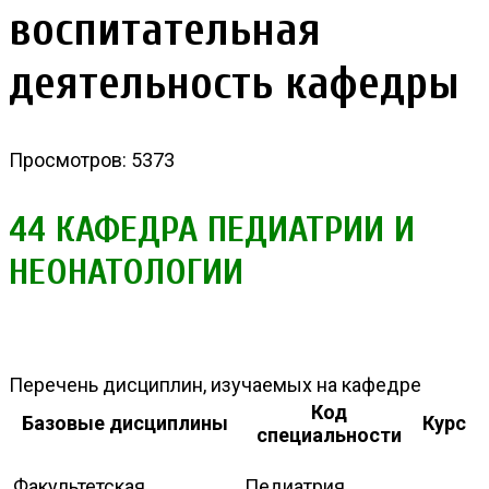
воспитательная
деятельность кафедры
Просмотров: 5373
44 КАФЕДРА ПЕДИАТРИИ И
НЕОНАТОЛОГИИ
Перечень дисциплин, изучаемых на кафедре
Код
Базовые дисциплины
Курс
специальности
Факультетская
Педиатрия