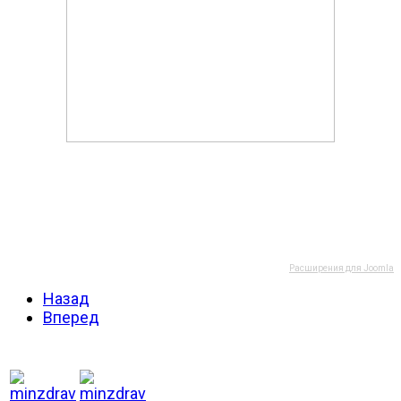
Расширения для Joomla
Назад
Вперед