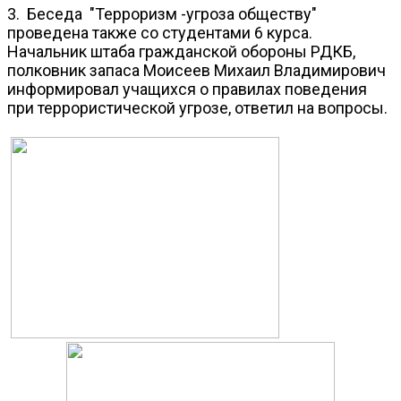
3. Беседа "Терроризм -угроза обществу"
проведена также со студентами 6 курса.
Начальник штаба гражданской обороны РДКБ,
полковник запаса Моисеев Михаил Владимирович
информировал учащихся о правилах поведения
при террористической угрозе, ответил на вопросы.