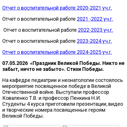
Отчет о воспитательной работе 2020-2021 уч.г.
Отчет о воспитательной работе
2021 -2022 уч.г.
Отчет о воспитательной работе
2022-2023 уч.г.
Отчет о воспитательной работе
2023-2024 уч.г.
Отчет о воспитательной работе 2024-2025 уч.г.
07.05.2026 «Праздник Великой Победы. Никто не
забыт, ничто не забыто». Стихи Победы.
На кафедре педиатрии и неонатологии состоялось
мероприятие посвященное победе в Великой
Отечественной войне. Выступали профессор
Коваленко Т.В. и профессор Пенкина Н.И.
Студенты 4 курса приготовили презентации, видео
и творческие номера посвященные героям
Великой Победы.