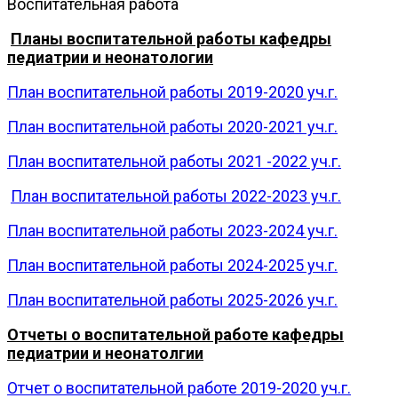
Воспитательная работа
Планы воспитательной работы кафедры
педиатрии и неонатологии
План воспитательной работы 2019-2020 уч.г.
План воспитательной работы 2020-2021 уч.г.
План воспитательной работы 2021 -2022 уч.г.
План воспитательной работы 2022-2023 уч.г.
План воспитательной работы 2023-2024 уч.г.
План воспитательной работы 2024-2025 уч.г.
План воспитательной работы 2025-2026 уч.г.
Отчеты о воспитательной работе кафедры
педиатрии и неонатолгии
Отчет о воспитательной работе 2019-2020 уч.г.