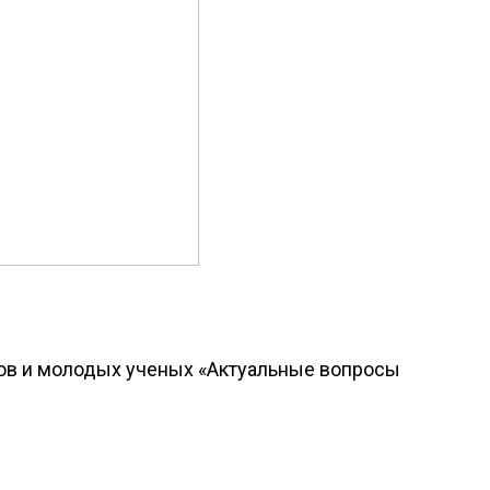
тов и молодых ученых «Актуальные вопросы