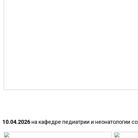
10.04.2026
на кафедре педиатрии и неонатологии со