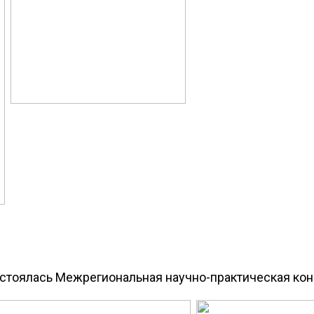
стоялась Межрегиональная научно-практическая конф