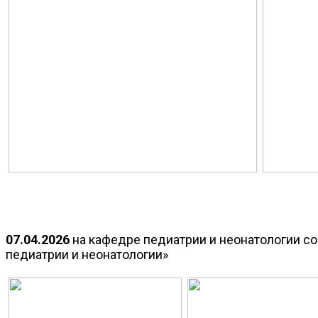
07.04.2026
на кафедре педиатрии и неонатологии с
педиатрии и неонатологии»