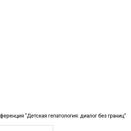
еренция "Детская гепатология: диалог без границ"