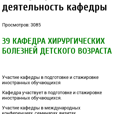
деятельность кафедры
Просмотров: 3085
39 КАФЕДРА ХИРУРГИЧЕСКИХ
БОЛЕЗНЕЙ ДЕТСКОГО ВОЗРАСТА
Участие кафедры в подготовке и стажировке
иностранных обучающихся
Кафедра участвует в подготовке и стажировке
иностранных обучающихся.
Участие кафедры в международных
конференциях, семинарах, визитах