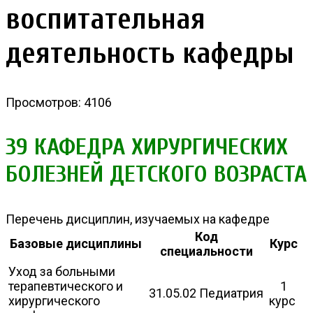
воспитательная
деятельность кафедры
Просмотров: 4106
39 КАФЕДРА ХИРУРГИЧЕСКИХ
БОЛЕЗНЕЙ ДЕТСКОГО ВОЗРАСТА
Перечень дисциплин, изучаемых на кафедре
Код
Базовые дисциплины
Курс
специальности
Уход за больными
терапевтического и
1
31.05.02 Педиатрия
хирургического
курс