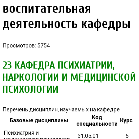
воспитательная
деятельность кафедры
Просмотров: 5754
23 КАФЕДРА ПСИХИАТРИИ,
НАРКОЛОГИИ И МЕДИЦИНСКОЙ
ПСИХОЛОГИИ
Перечень дисциплин, изучаемых на кафедре
Код
Базовые дисциплины
Курс
специальности
Психиатрия и
31.05.01
5