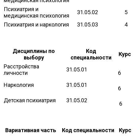
медицинская психология
Психиатрия и
31.05.02
5
медицинская психология
Психиатрия и наркология
31.05.03
4
Дисциплины по
Код
Курс
выбору
специальности
Расстройства
31.05.01
личности
6
Наркология
31.05.01
6
Детская психиатрия
31.05.02
6
Вариативная часть
Код специальности
Курс