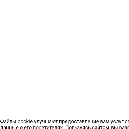
Файлы cookie улучшают предоставление вам услуг с
данные о его посетителях. Пользуясь сайтом, вы ра