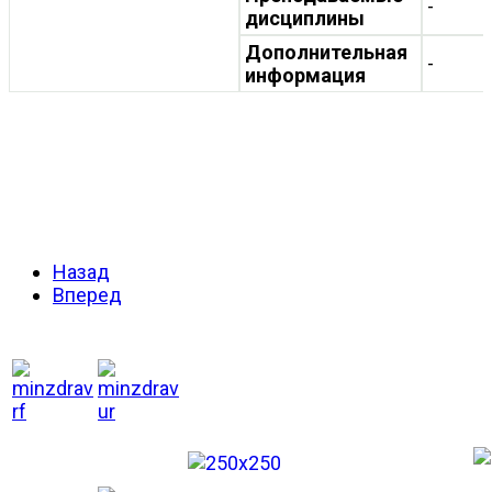
-
дисциплины
Дополнительная
-
информация
Назад
Вперед