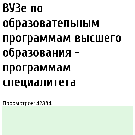
ВУЗе по
образовательным
программам высшего
образования -
программам
специалитета
Просмотров: 42384