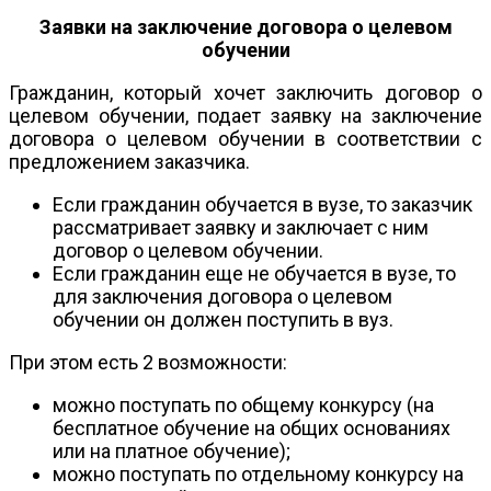
Заявки на заключение договора о целевом
обучении
Гражданин, который хочет заключить договор о
целевом обучении, подает заявку на заключение
договора о целевом обучении в соответствии с
предложением заказчика.
Если гражданин обучается в вузе, то заказчик
рассматривает заявку и заключает с ним
договор о целевом обучении.
Если гражданин еще не обучается в вузе, то
для заключения договора о целевом
обучении он должен поступить в вуз.
При этом есть 2 возможности:
можно поступать по общему конкурсу (на
бесплатное обучение на общих основаниях
или на платное обучение);
можно поступать по отдельному конкурсу на