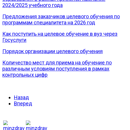
2024/2025 учебного года
Предложения заказчиков целевого обучения по
программам специалитета на 2026 год
Как поступить на целевое обучение в вуз через
Госуслуги
Порядок организации целевого обучения
Количество мест для приема на обучение по
различным условиям поступления в рамках
контрольных цифр
Назад
Вперед