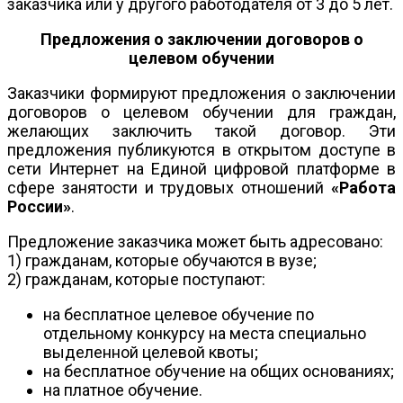
заказчика или у другого работодателя от 3 до 5 лет.
Предложения о заключении договоров о
целевом обучении
Заказчики формируют предложения о заключении
договоров о целевом обучении для граждан,
желающих заключить такой договор. Эти
предложения публикуются в открытом доступе в
сети Интернет на Единой цифровой платформе в
сфере занятости и трудовых отношений
«Работа
России»
.
Предложение заказчика может быть адресовано:
1) гражданам, которые обучаются в вузе;
2) гражданам, которые поступают:
на бесплатное целевое обучение по
отдельному конкурсу на места специально
выделенной целевой квоты;
на бесплатное обучение на общих основаниях;
на платное обучение.