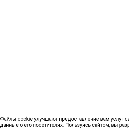
Файлы cookie улучшают предоставление вам услуг с
данные о его посетителях. Пользуясь сайтом, вы ра