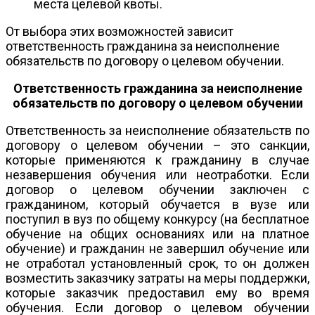
места целевой квоты.
От выбора этих возможностей зависит
ответственность гражданина за неисполнение
обязательств по договору о целевом обучении.
Ответственность гражданина за неисполнение
обязательств по договору о целевом обучении
Ответственность за неисполнение обязательств по
договору о целевом обучении – это санкции,
которые применяются к гражданину в случае
незавершения обучения или неотработки. Если
договор о целевом обучении заключен с
гражданином, который обучается в вузе или
поступил в вуз по общему конкурсу (на бесплатное
обучение на общих основаниях или на платное
обучение) и гражданин не завершил обучение или
не отработал установленный срок, то он должен
возместить заказчику затраты на меры поддержки,
которые заказчик предоставил ему во время
обучения. Если договор о целевом обучении