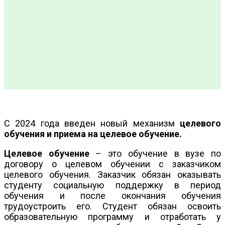
С 2024 года введен новый механизм
целевого
обучения и приема на целевое обучение.
Целевое обучение
– это обучение в вузе по
договору о целевом обучении с заказчиком
целевого обучения. Заказчик обязан оказывать
студенту социальную поддержку в период
обучения и после окончания обучения
трудоустроить его. Студент обязан освоить
образовательную программу и отработать у